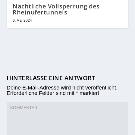
Nächtliche Vollsperrung des
Rheinufertunnels
6. Mai 2024
HINTERLASSE EINE ANTWORT
Deine E-Mail-Adresse wird nicht veröffentlicht.
Erforderliche Felder sind mit
*
markiert