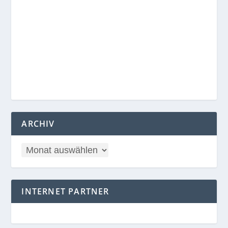
ARCHIV
INTERNET PARTNER