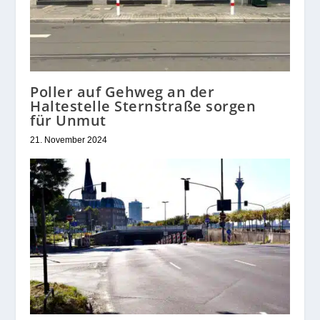
Poller auf Gehweg an der
Haltestelle Sternstraße sorgen
für Unmut
21. November 2024