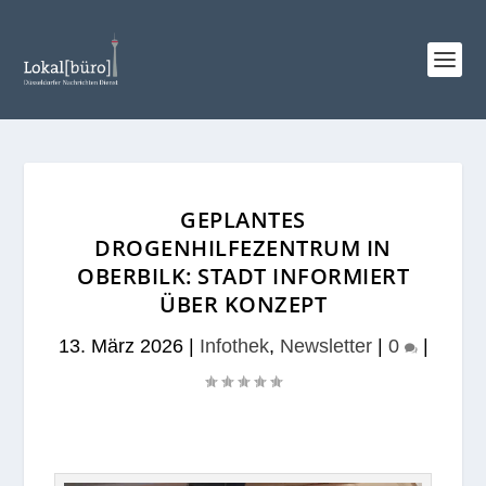
GEPLANTES
DROGENHILFEZENTRUM IN
OBERBILK: STADT INFORMIERT
ÜBER KONZEPT
13. März 2026
|
Infothek
,
Newsletter
|
0
|