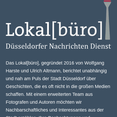
Das Lokal[büro], gegründet 2016 von Wolfgang
Harste und Ulrich Altmann, berichtet unabhängig
und nah am Puls der Stadt Düsseldorf über
Geschichten, die es oft nicht in die großen Medien
schaffen. Mit einem erweiterten Team aus
Fotografen und Autoren möchten wir
Nachbarschaftliches und Interessantes aus der