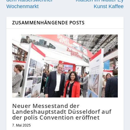
Wochenmarkt
Kunst Kaffee
ZUSAMMENHÄNGENDE POSTS
Neuer Messestand der
Landeshauptstadt Düsseldorf auf
der polis Convention eröffnet
7. Mai 2025