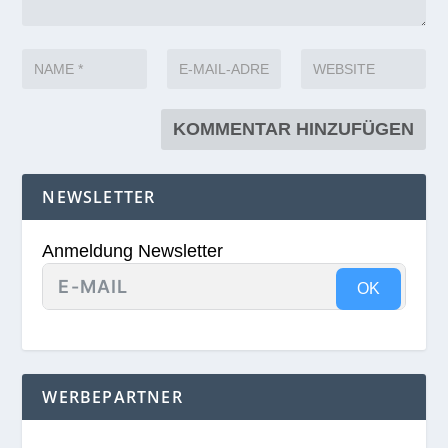
NEWSLETTER
Anmeldung Newsletter
OK
WERBEPARTNER