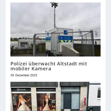
Polizei überwacht Altstadt mit
mobiler Kamera
29. Dezember 2023