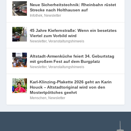
Neue Sicherheitstechnik: Rheinbahn rüstet
Strecke nach Holthausen auf
Infothek
,
Newsletter
45 Jahre Kiefernstraße: Wenn ein besetztes
Viertel zum Vorbild wird
Newsletter
,
Veranstaltungshinweis
Altstadt-Armenküche feiert 34. Geburtstag
mit großem Fest auf dem Burgplatz
Newsletter
,
Veranstaltungshinweis
Karl-Klinzing-Plakette 2026 geht an Karin
Houck – Altstadtoriginal wird von den
Mostertpöttches geehrt
Menschen
,
Newsletter