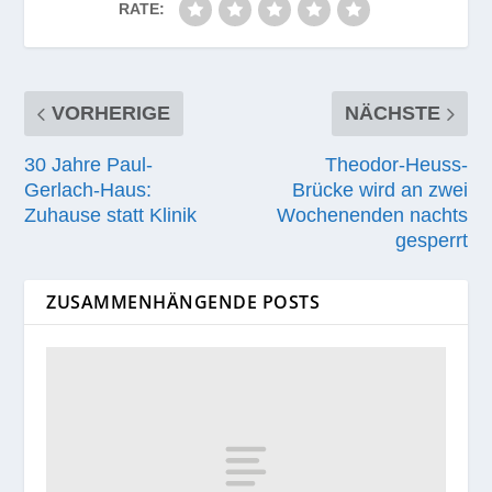
RATE:
VORHERIGE
NÄCHSTE
30 Jahre Paul-
Theodor-Heuss-
Gerlach-Haus:
Brücke wird an zwei
Zuhause statt Klinik
Wochenenden nachts
gesperrt
ZUSAMMENHÄNGENDE POSTS