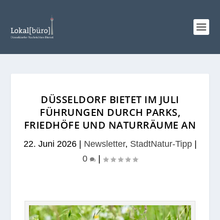
DÜSSELDORF BIETET IM JULI
FÜHRUNGEN DURCH PARKS,
FRIEDHÖFE UND NATURRÄUME AN
22. Juni 2026
|
Newsletter
,
StadtNatur-Tipp
|
0
|