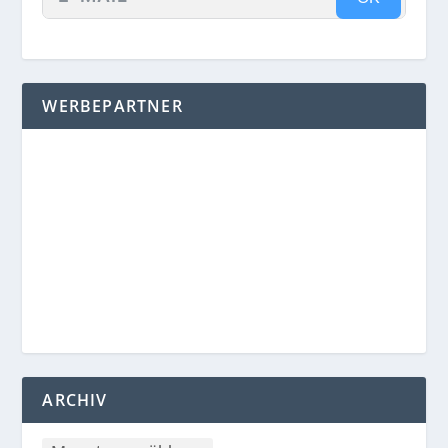
WERBEPARTNER
ARCHIV