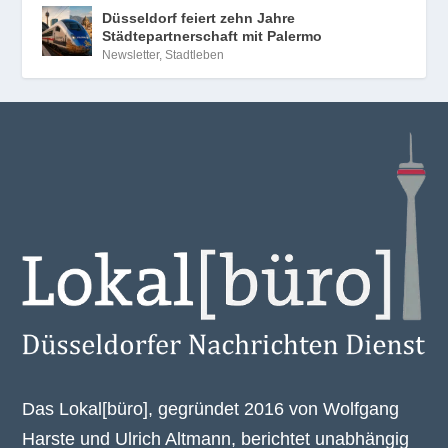
Düsseldorf feiert zehn Jahre
Städtepartnerschaft mit Palermo
Newsletter
,
Stadtleben
Das Lokal[büro], gegründet 2016 von Wolfgang
Harste und Ulrich Altmann, berichtet unabhängig