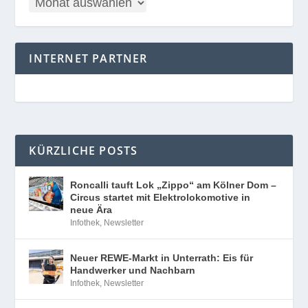
INTERNET PARTNER
KÜRZLICHE POSTS
Roncalli tauft Lok „Zippo“ am Kölner Dom –
Circus startet mit Elektrolokomotive in
neue Ära
Infothek
,
Newsletter
Neuer REWE-Markt in Unterrath: Eis für
Handwerker und Nachbarn
Infothek
,
Newsletter