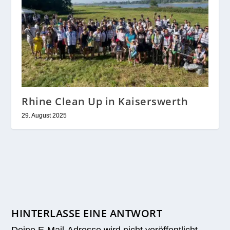
Rhine Clean Up in Kaiserswerth
29. August 2025
HINTERLASSE EINE ANTWORT