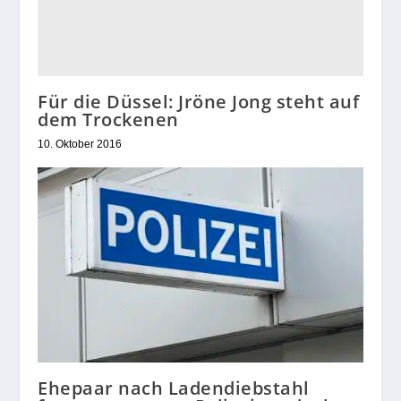
Für die Düssel: Jröne Jong steht auf
dem Trockenen
10. Oktober 2016
Ehepaar nach Ladendiebstahl