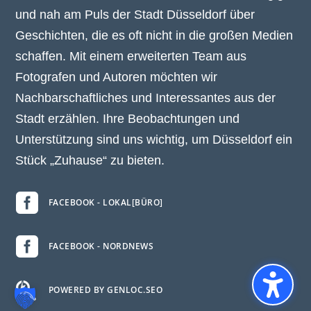
und nah am Puls der Stadt Düsseldorf über
Geschichten, die es oft nicht in die großen Medien
schaffen. Mit einem erweiterten Team aus
Fotografen und Autoren möchten wir
Nachbarschaftliches und Interessantes aus der
Stadt erzählen. Ihre Beobachtungen und
Unterstützung sind uns wichtig, um Düsseldorf ein
Stück „Zuhause“ zu bieten.

FACEBOOK - LOKAL[BÜRO]

FACEBOOK - NORDNEWS

POWERED BY GENLOC.SEO