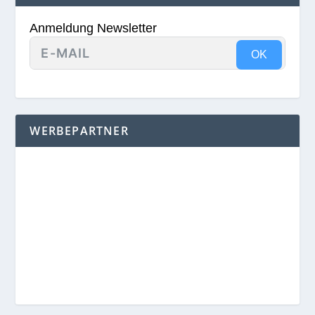
Anmeldung Newsletter
OK
WERBEPARTNER