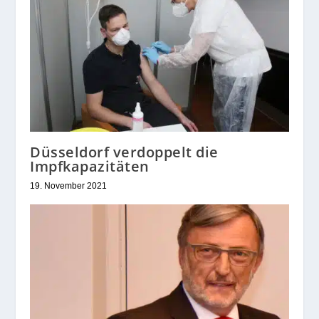
Düsseldorf verdoppelt die
Impfkapazitäten
19. November 2021