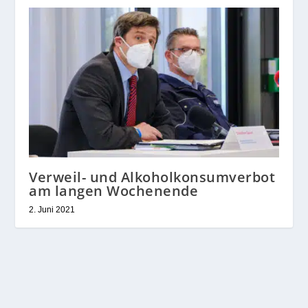
Verweil- und Alkoholkonsumverbot
am langen Wochenende
2. Juni 2021