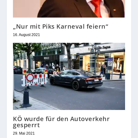
„Nur mit Piks Karneval feiern“
16. August 2021
KÖ wurde für den Autoverkehr
gesperrt
29. Mai 2021