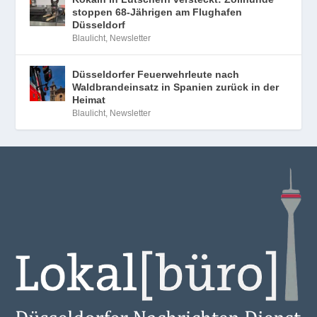
stoppen 68-Jährigen am Flughafen
Düsseldorf
Blaulicht
,
Newsletter
Düsseldorfer Feuerwehrleute nach
Waldbrandeinsatz in Spanien zurück in der
Heimat
Blaulicht
,
Newsletter