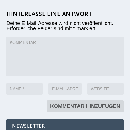
HINTERLASSE EINE ANTWORT
Deine E-Mail-Adresse wird nicht veröffentlicht.
Erforderliche Felder sind mit
*
markiert
NEWSLETTER