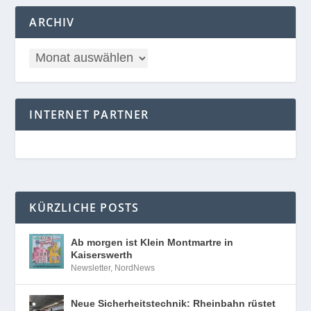
ARCHIV
INTERNET PARTNER
KÜRZLICHE POSTS
Ab morgen ist Klein Montmartre in
Kaiserswerth
Newsletter
,
NordNews
Neue Sicherheitstechnik: Rheinbahn rüstet