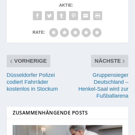
AKTIE:
RATE:
VORHERIGE
NÄCHSTE
Düsseldorfer Polizei
Gruppensieger
codiert Fahrräder
Deutschland –
kostenlos in Stockum
Henkel-Saal wird zur
Fußballarena
ZUSAMMENHÄNGENDE POSTS