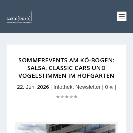
SOMMEREVENTS AM KÖ-BOGEN:
SALSA, CLASSIC CARS UND
VOGELSTIMMEN IM HOFGARTEN
22. Juni 2026
|
Infothek
,
Newsletter
|
0
|