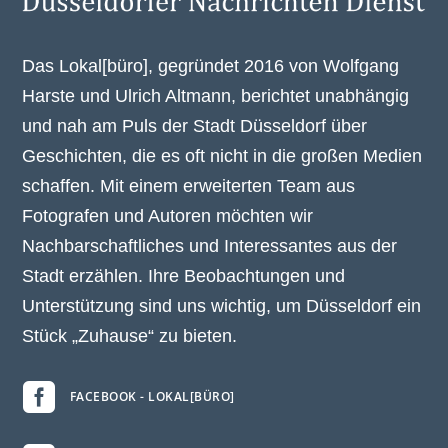
Das Lokal[büro], gegründet 2016 von Wolfgang
Harste und Ulrich Altmann, berichtet unabhängig
und nah am Puls der Stadt Düsseldorf über
Geschichten, die es oft nicht in die großen Medien
schaffen. Mit einem erweiterten Team aus
Fotografen und Autoren möchten wir
Nachbarschaftliches und Interessantes aus der
Stadt erzählen. Ihre Beobachtungen und
Unterstützung sind uns wichtig, um Düsseldorf ein
Stück „Zuhause“ zu bieten.

FACEBOOK - LOKAL[BÜRO]