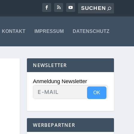
KONTAKT
IMPRESSUM
DATENSCHUTZ
NEWSLETTER
Anmeldung Newsletter
OK
WERBEPARTNER