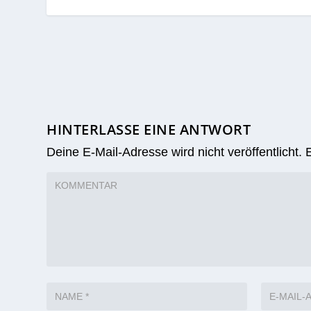
HINTERLASSE EINE ANTWORT
Deine E-Mail-Adresse wird nicht veröffentlicht.