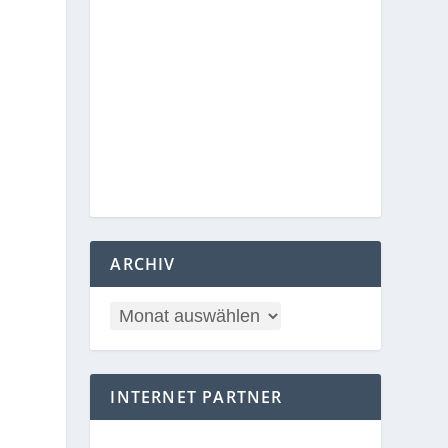
ARCHIV
INTERNET PARTNER