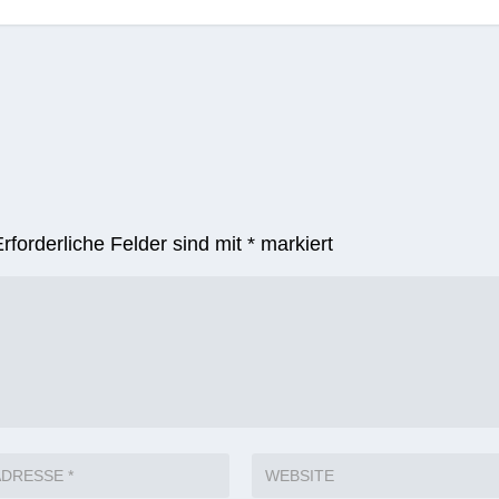
Erforderliche Felder sind mit
*
markiert