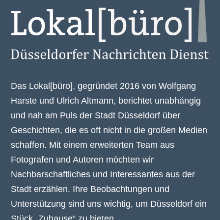
Das Lokal[büro], gegründet 2016 von Wolfgang
Harste und Ulrich Altmann, berichtet unabhängig
und nah am Puls der Stadt Düsseldorf über
Geschichten, die es oft nicht in die großen Medien
schaffen. Mit einem erweiterten Team aus
Fotografen und Autoren möchten wir
Nachbarschaftliches und Interessantes aus der
Stadt erzählen. Ihre Beobachtungen und
Unterstützung sind uns wichtig, um Düsseldorf ein
Stück „Zuhause“ zu bieten.