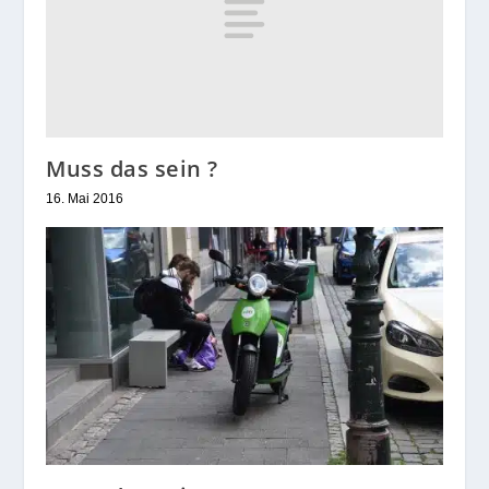
Muss das sein ?
16. Mai 2016