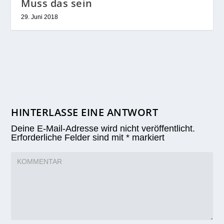
Muss das sein
29. Juni 2018
HINTERLASSE EINE ANTWORT
Deine E-Mail-Adresse wird nicht veröffentlicht.
Erforderliche Felder sind mit
*
markiert