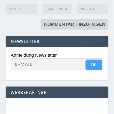
NEWSLETTER
Anmeldung Newsletter
OK
WERBEPARTNER