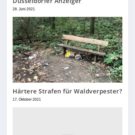
Düsseldorfer Anzeiger
28. Juni 2021
Härtere Strafen für Waldverpester?
17. Oktober 2021