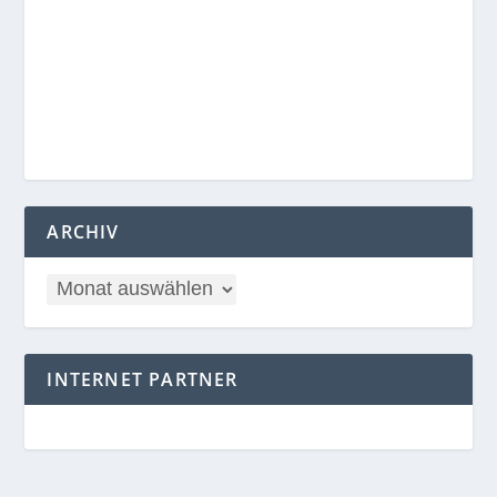
ARCHIV
INTERNET PARTNER