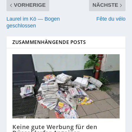
VORHERIGE
NÄCHSTE
Laurel im Kö — Bogen
Fête du vélo
geschlossen
ZUSAMMENHÄNGENDE POSTS
Keine gute Werbung für den