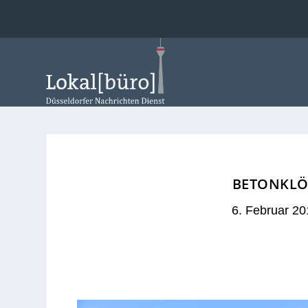
BETONKLÖT
6. Februar 20