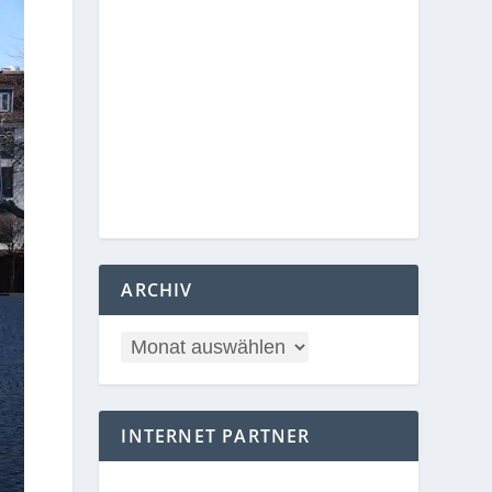
ARCHIV
INTERNET PARTNER