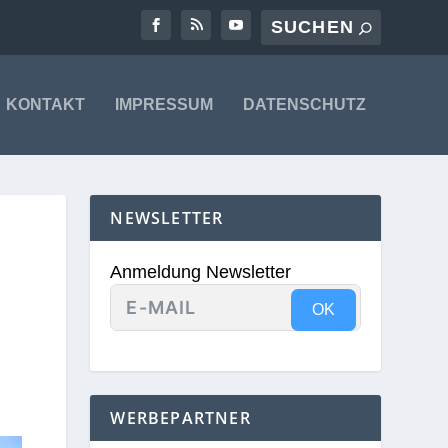
KONTAKT
IMPRESSUM
DATENSCHUTZ
NEWSLETTER
Anmeldung Newsletter
OK
WERBEPARTNER