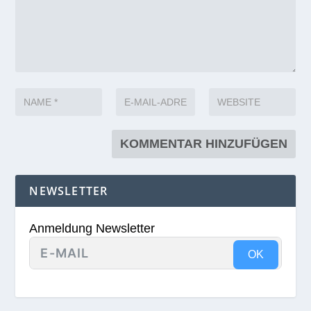
NEWSLETTER
Anmeldung Newsletter
OK