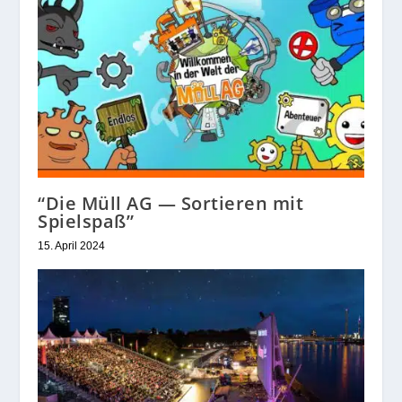
“Die Müll AG — Sortieren mit
Spielspaß”
15. April 2024