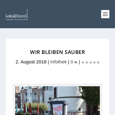
WIR BLEIBEN SAUBER
2. August 2018
|
Infothek
|
0
|