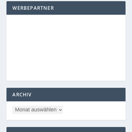
WERBEPARTNER
ARCHIV