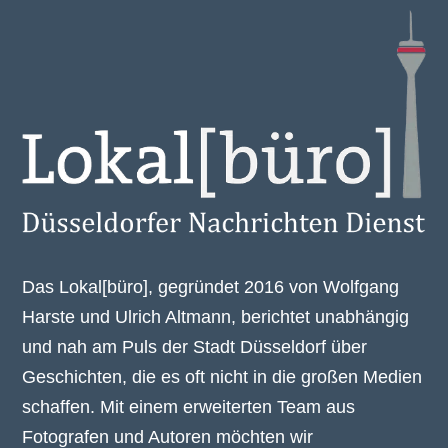
Das Lokal[büro], gegründet 2016 von Wolfgang
Harste und Ulrich Altmann, berichtet unabhängig
und nah am Puls der Stadt Düsseldorf über
Geschichten, die es oft nicht in die großen Medien
schaffen. Mit einem erweiterten Team aus
Fotografen und Autoren möchten wir