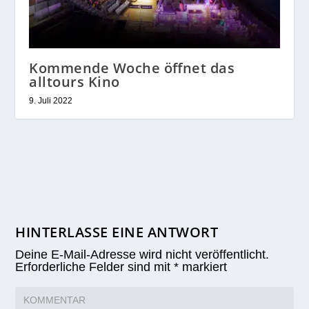
Kommende Woche öffnet das
alltours Kino
9. Juli 2022
HINTERLASSE EINE ANTWORT
Deine E-Mail-Adresse wird nicht veröffentlicht.
Erforderliche Felder sind mit
*
markiert