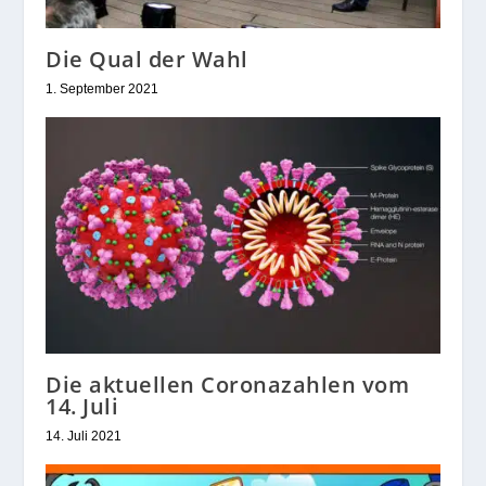
Die Qual der Wahl
1. September 2021
Die aktuellen Coronazahlen vom
14. Juli
14. Juli 2021