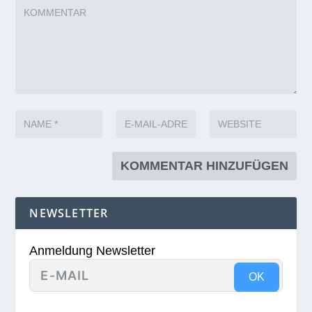
NEWSLETTER
Anmeldung Newsletter
OK