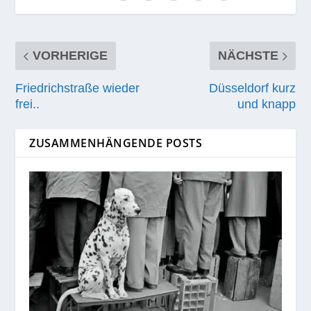
VORHERIGE
NÄCHSTE
Friedrichstraße wieder
Düsseldorf kurz
frei..
und knapp
ZUSAMMENHÄNGENDE POSTS