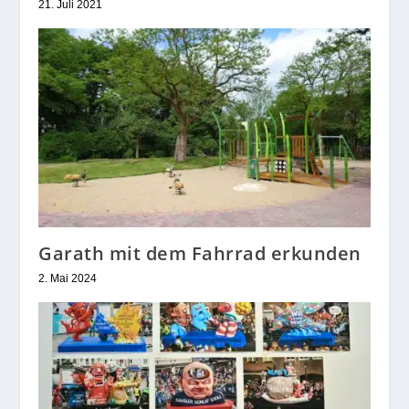
21. Juli 2021
Garath mit dem Fahrrad erkunden
2. Mai 2024