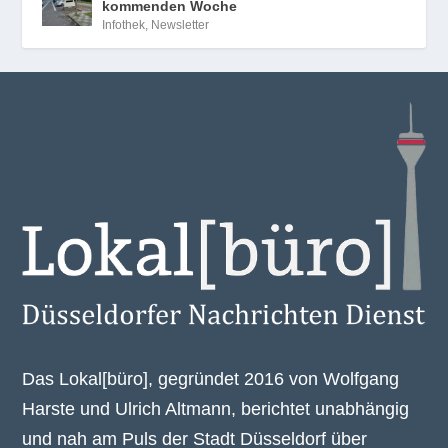
kommenden Woche
Infothek
,
Newsletter
Das Lokal[büro], gegründet 2016 von Wolfgang
Harste und Ulrich Altmann, berichtet unabhängig
und nah am Puls der Stadt Düsseldorf über