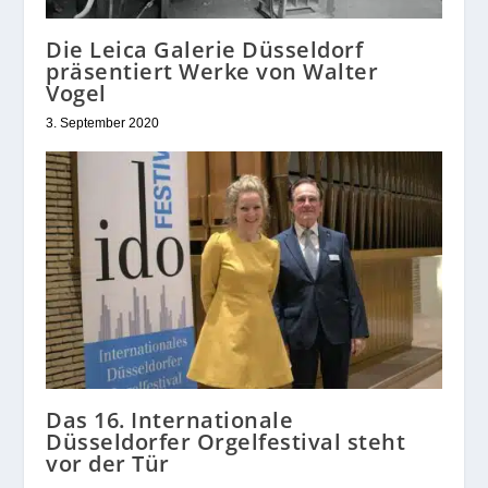
Die Leica Galerie Düsseldorf
präsentiert Werke von Walter
Vogel
3. September 2020
Das 16. Internationale
Düsseldorfer Orgelfestival steht
vor der Tür