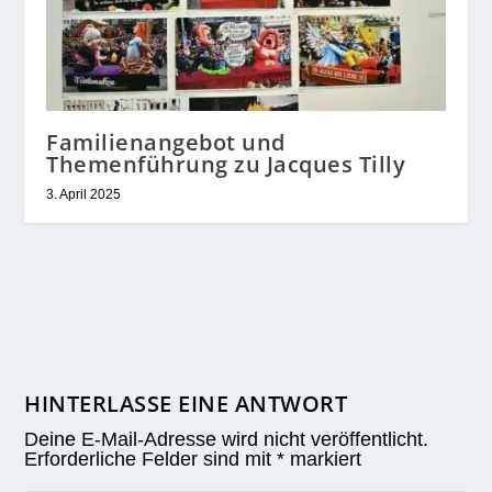
Familienangebot und
Themenführung zu Jacques Tilly
3. April 2025
HINTERLASSE EINE ANTWORT
Deine E-Mail-Adresse wird nicht veröffentlicht.
Erforderliche Felder sind mit
*
markiert