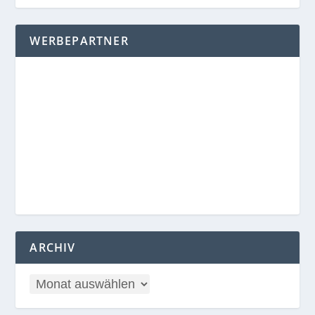
WERBEPARTNER
ARCHIV