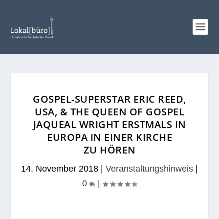
GOSPEL-SUPERSTAR ERIC REED,
USA, & THE QUEEN OF GOSPEL
JAQUEAL WRIGHT ERSTMALS IN
EUROPA IN EINER KIRCHE
ZU HÖREN
14. November 2018
|
Veranstaltungshinweis
|
0
|