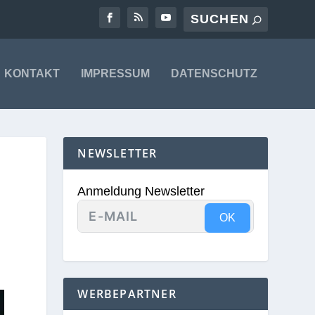
KONTAKT
IMPRESSUM
DATENSCHUTZ
NEWSLETTER
Anmeldung Newsletter
OK
WERBEPARTNER