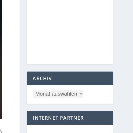
ARCHIV
INTERNET PARTNER
)