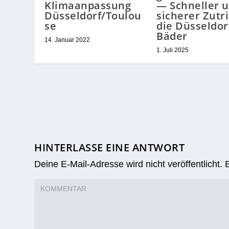
Klimaanpassung
— Schneller 
Düsseldorf/Toulou
sicherer Zutri
se
die Düsseldor
Bäder
14. Januar 2022
1. Juli 2025
HINTERLASSE EINE ANTWORT
Deine E-Mail-Adresse wird nicht veröffentlicht.