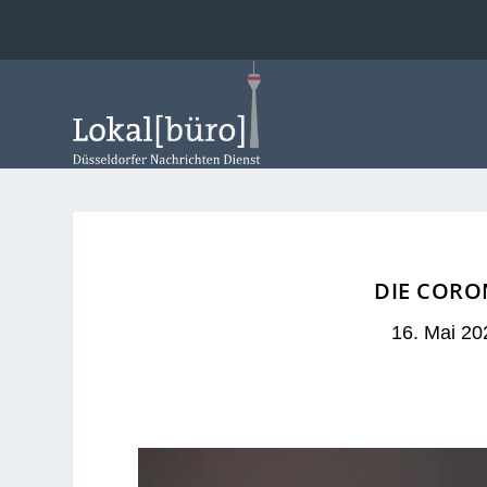
DIE CORO
16. Mai 20