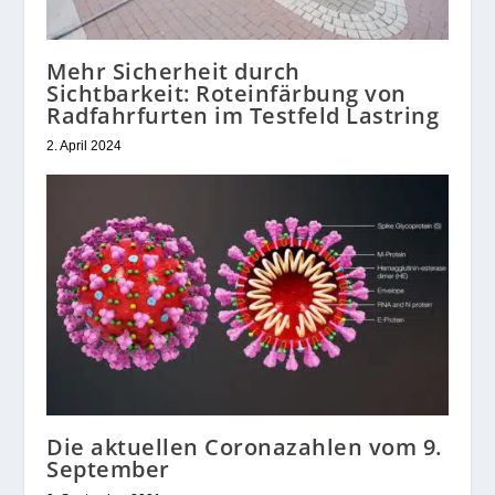
Mehr Sicherheit durch
Sichtbarkeit: Roteinfärbung von
Radfahrfurten im Testfeld Lastring
2. April 2024
Die aktuellen Coronazahlen vom 9.
September