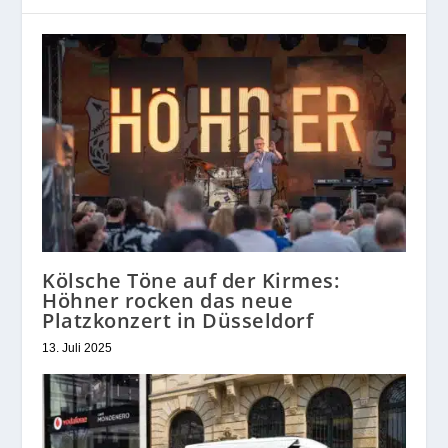
Kölsche Töne auf der Kirmes:
Höhner rocken das neue
Platzkonzert in Düsseldorf
13. Juli 2025