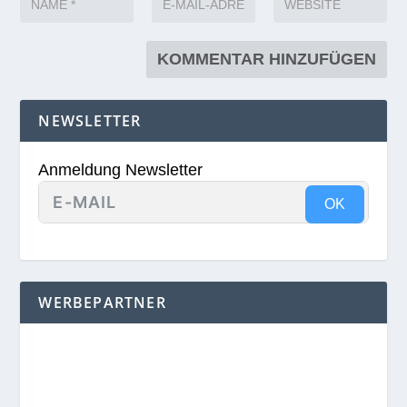
NEWSLETTER
Anmeldung Newsletter
OK
WERBEPARTNER