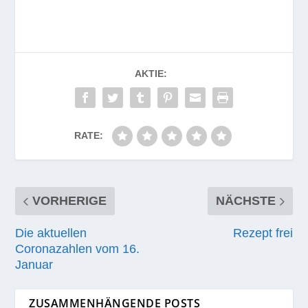
AKTIE:
RATE:
VORHERIGE
NÄCHSTE
Die aktuellen
Rezept frei
Coronazahlen vom 16.
Januar
ZUSAMMENHÄNGENDE POSTS