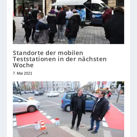
Standorte der mobilen
Teststationen in der nächsten
Woche
7. Mai 2021