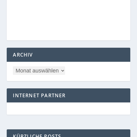
ARCHIV
INTERNET PARTNER
KÜRZLICHE POSTS