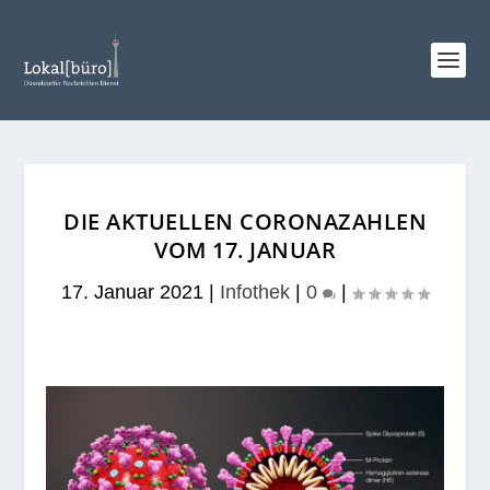
DIE AKTUELLEN CORONAZAHLEN
VOM 17. JANUAR
17. Januar 2021
|
Infothek
|
0
|