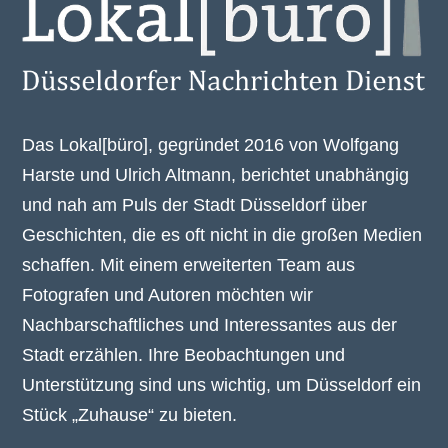
Das Lokal[büro], gegründet 2016 von Wolfgang
Harste und Ulrich Altmann, berichtet unabhängig
und nah am Puls der Stadt Düsseldorf über
Geschichten, die es oft nicht in die großen Medien
schaffen. Mit einem erweiterten Team aus
Fotografen und Autoren möchten wir
Nachbarschaftliches und Interessantes aus der
Stadt erzählen. Ihre Beobachtungen und
Unterstützung sind uns wichtig, um Düsseldorf ein
Stück „Zuhause“ zu bieten.