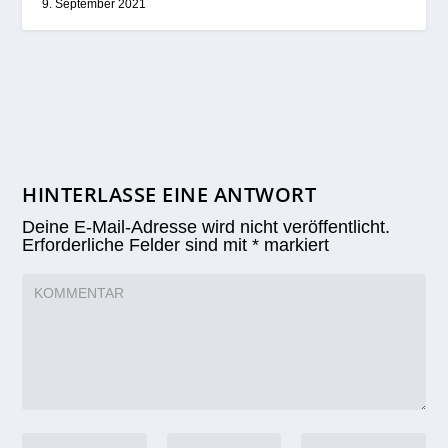
9. September 2021
HINTERLASSE EINE ANTWORT
Deine E-Mail-Adresse wird nicht veröffentlicht.
Erforderliche Felder sind mit
*
markiert