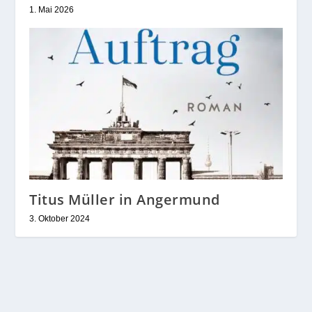
1. Mai 2026
Titus Müller in Angermund
3. Oktober 2024