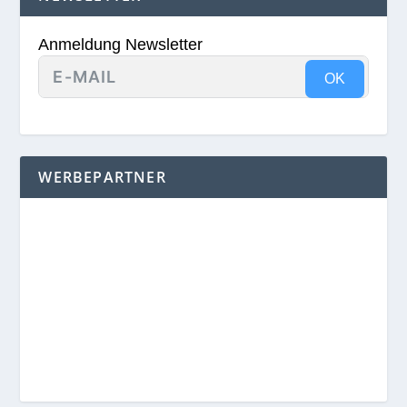
Anmeldung Newsletter
OK
WERBEPARTNER