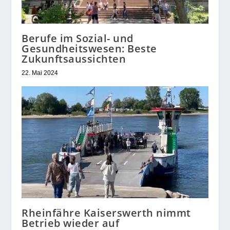
Berufe im Sozial- und
Gesundheitswesen: Beste
Zukunftsaussichten
22. Mai 2024
Rheinfähre Kaiserswerth nimmt
Betrieb wieder auf