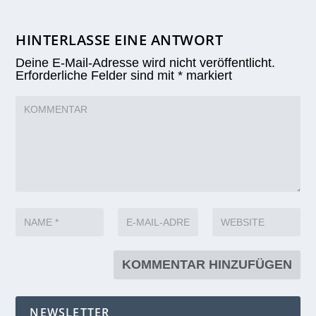
HINTERLASSE EINE ANTWORT
Deine E-Mail-Adresse wird nicht veröffentlicht.
Erforderliche Felder sind mit
*
markiert
NEWSLETTER