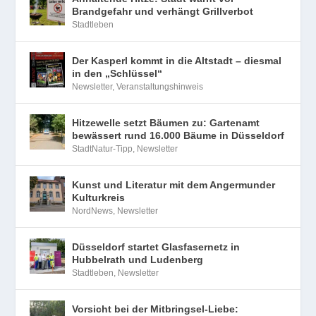
Brandgefahr und verhängt Grillverbot
Stadtleben
Der Kasperl kommt in die Altstadt – diesmal
in den „Schlüssel“
Newsletter
,
Veranstaltungshinweis
Hitzewelle setzt Bäumen zu: Gartenamt
bewässert rund 16.000 Bäume in Düsseldorf
StadtNatur-Tipp
,
Newsletter
Kunst und Literatur mit dem Angermunder
Kulturkreis
NordNews
,
Newsletter
Düsseldorf startet Glasfasernetz in
Hubbelrath und Ludenberg
Stadtleben
,
Newsletter
Vorsicht bei der Mitbringsel-Liebe: