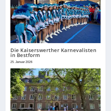
Die Kaiserswerther Karnevalisten
in Bestform
25. Januar 2026