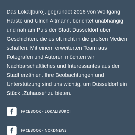
Das Lokal[büro], gegründet 2016 von Wolfgang
Harste und Ulrich Altmann, berichtet unabhängig
und nah am Puls der Stadt Düsseldorf über
Geschichten, die es oft nicht in die großen Medien
schaffen. Mit einem erweiterten Team aus
Fotografen und Autoren möchten wir
Nachbarschaftliches und Interessantes aus der
Stadt erzählen. Ihre Beobachtungen und
Unterstützung sind uns wichtig, um Düsseldorf ein
Stück „Zuhause“ zu bieten.

FACEBOOK - LOKAL[BÜRO]

FACEBOOK - NORDNEWS