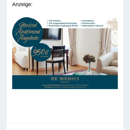
Anzeige: