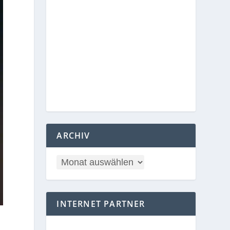
ARCHIV
INTERNET PARTNER