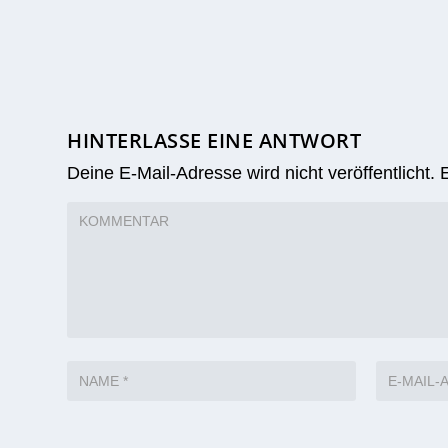
HINTERLASSE EINE ANTWORT
Deine E-Mail-Adresse wird nicht veröffentlicht.