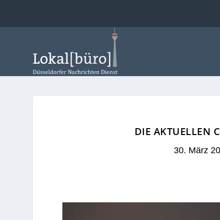
DIE AKTUELLEN 
30. März 2