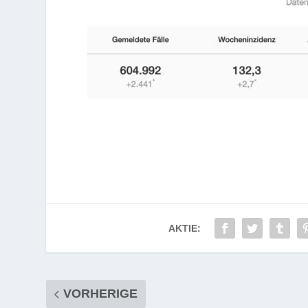
AKTIE:
VORHERIGE