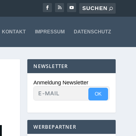
KONTAKT
IMPRESSUM
DATENSCHUTZ
NEWSLETTER
Anmeldung Newsletter
OK
WERBEPARTNER