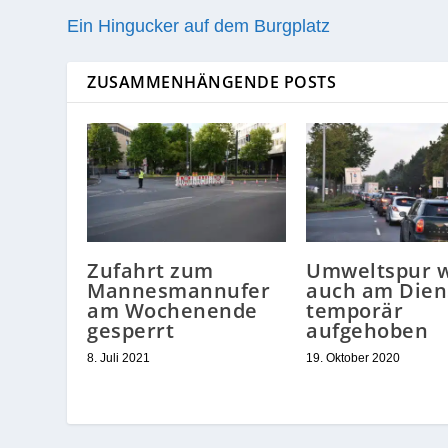
Ein Hingucker auf dem Burgplatz
ZUSAMMENHÄNGENDE POSTS
Zufahrt zum
Umweltspur w
Mannesmannufer
auch am Dien
am Wochenende
temporär
gesperrt
aufgehoben
8. Juli 2021
19. Oktober 2020