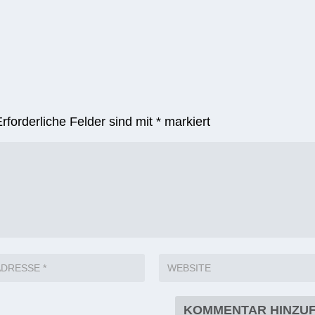
Erforderliche Felder sind mit
*
markiert