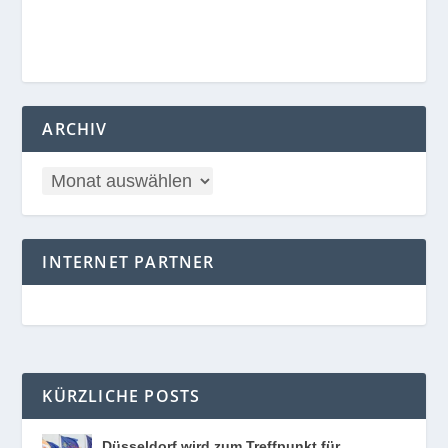
ARCHIV
INTERNET PARTNER
KÜRZLICHE POSTS
Düsseldorf wird zum Treffpunkt für