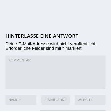
HINTERLASSE EINE ANTWORT
Deine E-Mail-Adresse wird nicht veröffentlicht.
Erforderliche Felder sind mit
*
markiert