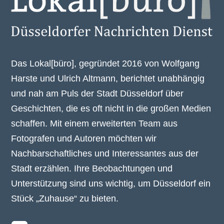
Das Lokal[büro], gegründet 2016 von Wolfgang
Harste und Ulrich Altmann, berichtet unabhängig
und nah am Puls der Stadt Düsseldorf über
Geschichten, die es oft nicht in die großen Medien
schaffen. Mit einem erweiterten Team aus
Fotografen und Autoren möchten wir
Nachbarschaftliches und Interessantes aus der
Stadt erzählen. Ihre Beobachtungen und
Unterstützung sind uns wichtig, um Düsseldorf ein
Stück „Zuhause“ zu bieten.