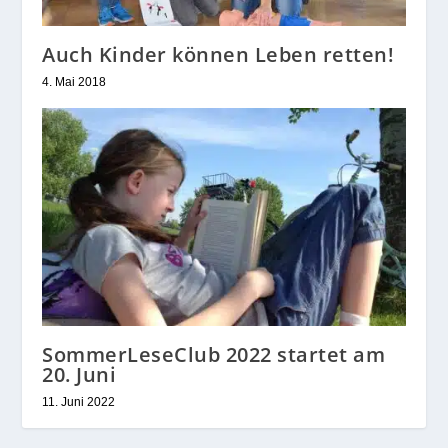
Auch Kinder können Leben retten!
4. Mai 2018
SommerLeseClub 2022 startet am
20. Juni
11. Juni 2022