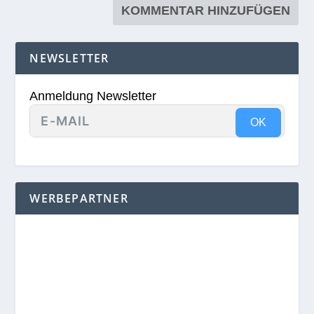
NEWSLETTER
Anmeldung Newsletter
OK
WERBEPARTNER