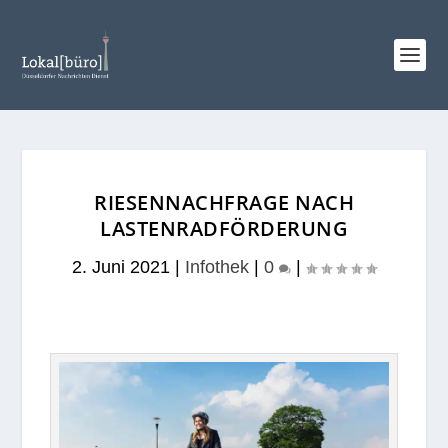
RIESENNACHFRAGE NACH
LASTENRADFÖRDERUNG
2. Juni 2021
|
Infothek
|
0
|