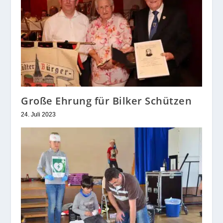
Große Ehrung für Bilker Schützen
24. Juli 2023