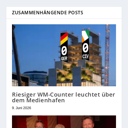
ZUSAMMENHÄNGENDE POSTS
Riesiger WM-Counter leuchtet über
dem Medienhafen
9. Juni 2026