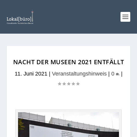
NACHT DER MUSEEN 2021 ENTFÄLLT
11. Juni 2021
|
Veranstaltungshinweis
|
0
|