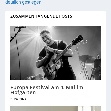
deutlich gestiegen
ZUSAMMENHÄNGENDE POSTS
Europa-Festival am 4. Mai im
Hofgarten
2. Mai 2024