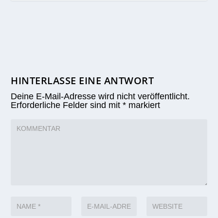
HINTERLASSE EINE ANTWORT
Deine E-Mail-Adresse wird nicht veröffentlicht.
Erforderliche Felder sind mit
*
markiert