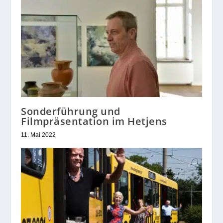
Sonderführung und
Filmpräsentation im Hetjens
11. Mai 2022