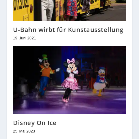
U‑Bahn wirbt für Kunstausstellung
19. Juni 2021
Disney On Ice
25. Mai 2023