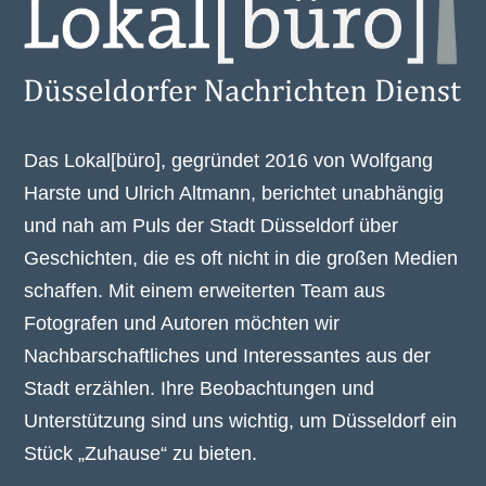
Das Lokal[büro], gegründet 2016 von Wolfgang
Harste und Ulrich Altmann, berichtet unabhängig
und nah am Puls der Stadt Düsseldorf über
Geschichten, die es oft nicht in die großen Medien
schaffen. Mit einem erweiterten Team aus
Fotografen und Autoren möchten wir
Nachbarschaftliches und Interessantes aus der
Stadt erzählen. Ihre Beobachtungen und
Unterstützung sind uns wichtig, um Düsseldorf ein
Stück „Zuhause“ zu bieten.