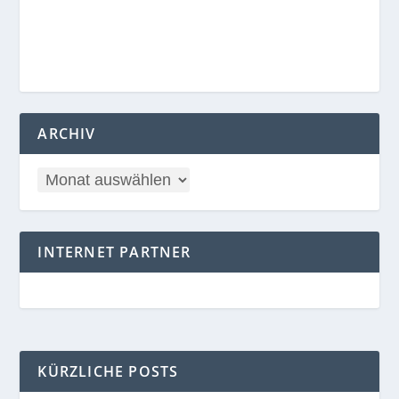
ARCHIV
INTERNET PARTNER
KÜRZLICHE POSTS