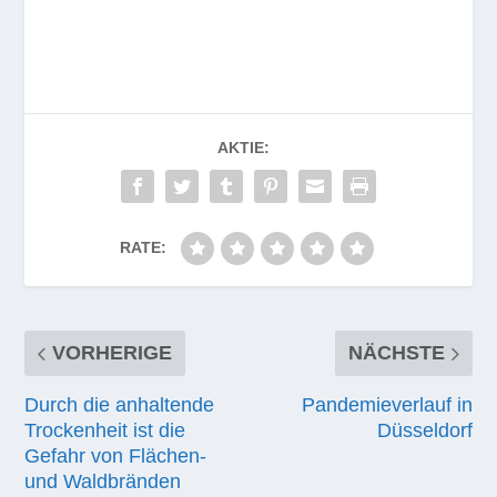
AKTIE:
RATE:
VORHERIGE
NÄCHSTE
Durch die anhaltende
Pandemieverlauf in
Trockenheit ist die
Düsseldorf
Gefahr von Flächen-
und Waldbränden