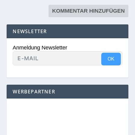
NEWSLETTER
Anmeldung Newsletter
OK
WERBEPARTNER