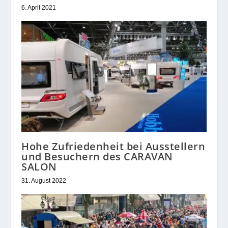
6. April 2021
Hohe Zufriedenheit bei Ausstellern
und Besuchern des CARAVAN
SALON
31. August 2022