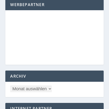
WERBEPARTNER
ARCHIV
INTERNET PARTNER