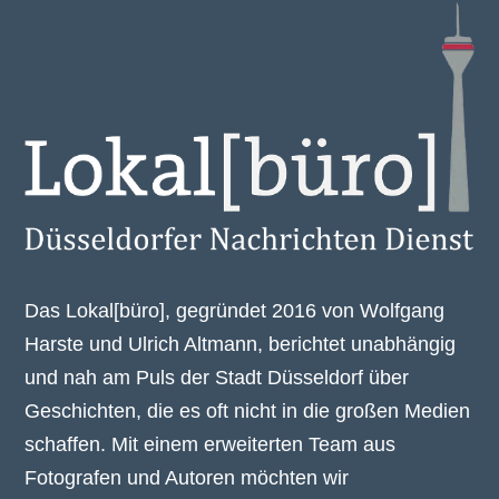
Das Lokal[büro], gegründet 2016 von Wolfgang
Harste und Ulrich Altmann, berichtet unabhängig
und nah am Puls der Stadt Düsseldorf über
Geschichten, die es oft nicht in die großen Medien
schaffen. Mit einem erweiterten Team aus
Fotografen und Autoren möchten wir