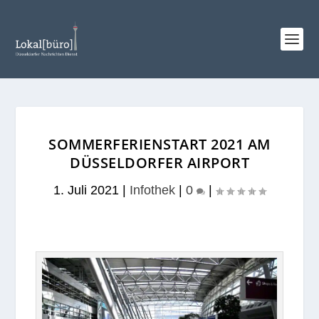
SOMMERFERIENSTART 2021 AM
DÜSSELDORFER AIRPORT
1. Juli 2021
|
Infothek
|
0
|