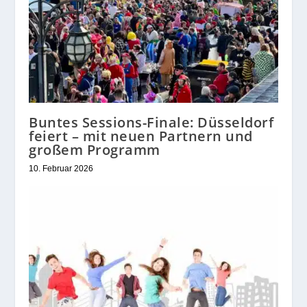
Buntes Sessions-Finale: Düsseldorf
feiert – mit neuen Partnern und
großem Programm
10. Februar 2026