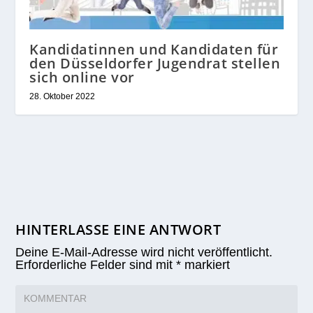
Kandidatinnen und Kandidaten für
den Düsseldorfer Jugendrat stellen
sich online vor
28. Oktober 2022
HINTERLASSE EINE ANTWORT
Deine E-Mail-Adresse wird nicht veröffentlicht.
Erforderliche Felder sind mit
*
markiert