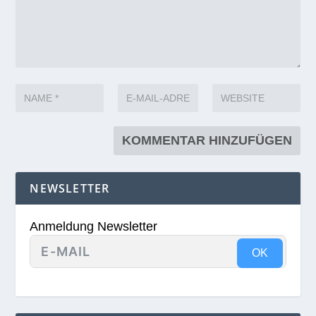
NEWSLETTER
Anmeldung Newsletter
OK