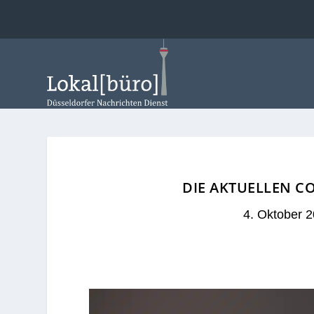
DIE AKTUELLEN C
4. Oktober 