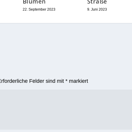
Blumen
Straße
22. September 2023
9. Juni 2023
Erforderliche Felder sind mit
*
markiert