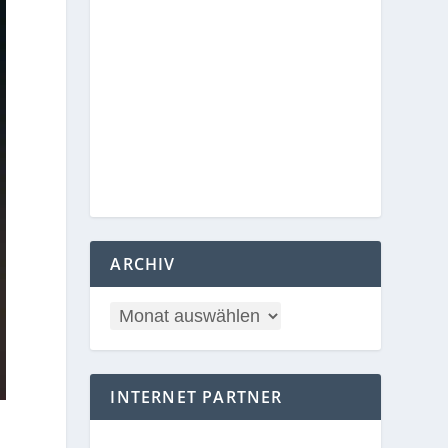
ARCHIV
INTERNET PARTNER