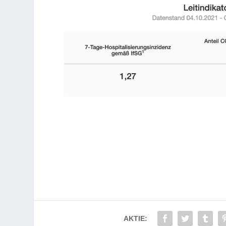
AKTIE: