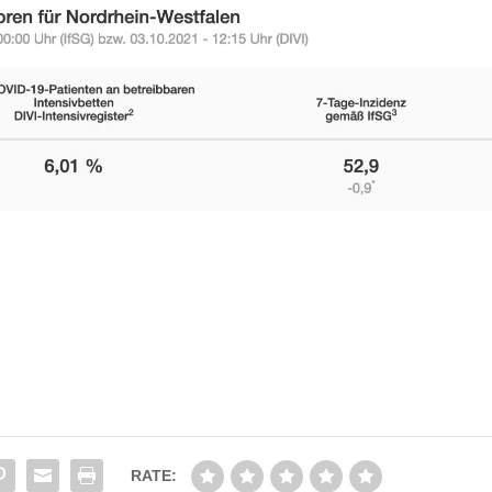
RATE: