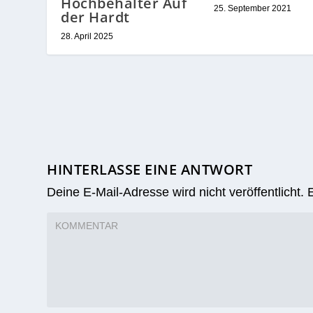
Hochbehälter Auf
25. September 2021
der Hardt
28. April 2025
HINTERLASSE EINE ANTWORT
Deine E-Mail-Adresse wird nicht veröffentlicht.