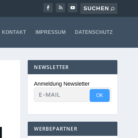
KONTAKT
IMPRESSUM
DATENSCHUTZ
NEWSLETTER
Anmeldung Newsletter
OK
WERBEPARTNER