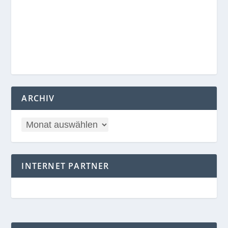
ARCHIV
INTERNET PARTNER