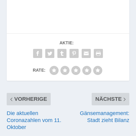
AKTIE:
RATE:
VORHERIGE
NÄCHSTE
Die aktuellen
Gänsemanagement:
Coronazahlen vom 11.
Stadt zieht Bilanz
Oktober