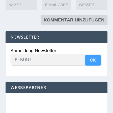
NEWSLETTER
Anmeldung Newsletter
OK
WERBEPARTNER