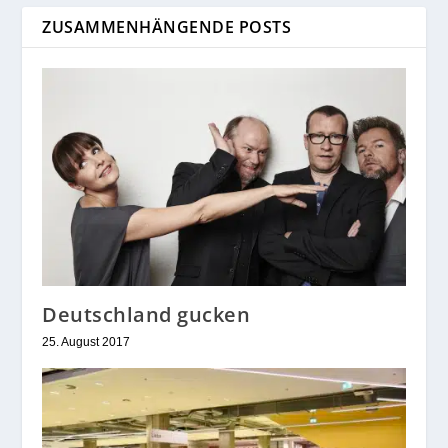
ZUSAMMENHÄNGENDE POSTS
Deutschland gucken
25. August 2017