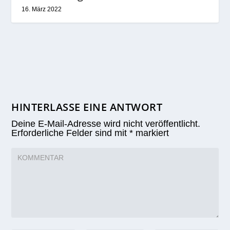
16. März 2022
HINTERLASSE EINE ANTWORT
Deine E-Mail-Adresse wird nicht veröffentlicht.
Erforderliche Felder sind mit
*
markiert