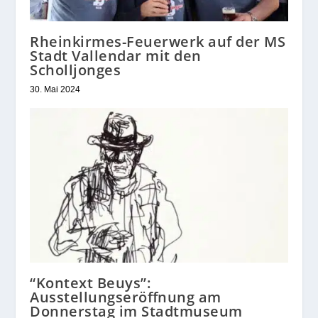
Rheinkirmes-Feuerwerk auf der MS
Stadt Vallendar mit den
Scholljonges
30. Mai 2024
“Kontext Beuys”:
Ausstellungseröffnung am
Donnerstag im Stadtmuseum