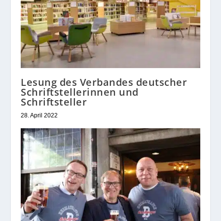
Lesung des Verbandes deutscher
Schriftstellerinnen und
Schriftsteller
28. April 2022