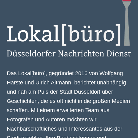
Das Lokal[büro], gegründet 2016 von Wolfgang
Harste und Ulrich Altmann, berichtet unabhängig
und nah am Puls der Stadt Düsseldorf über
Geschichten, die es oft nicht in die großen Medien
schaffen. Mit einem erweiterten Team aus
Fotografen und Autoren möchten wir
Nachbarschaftliches und Interessantes aus der
Stadt erzählen. Ihre Beobachtungen und