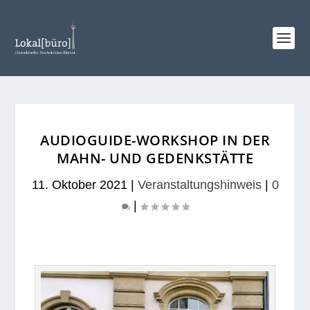
AUDIOGUIDE-WORKSHOP IN DER
MAHN- UND GEDENKSTÄTTE
11. Oktober 2021
|
Veranstaltungshinweis
|
0
|