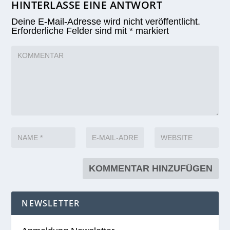
HINTERLASSE EINE ANTWORT
Deine E-Mail-Adresse wird nicht veröffentlicht.
Erforderliche Felder sind mit
*
markiert
NEWSLETTER