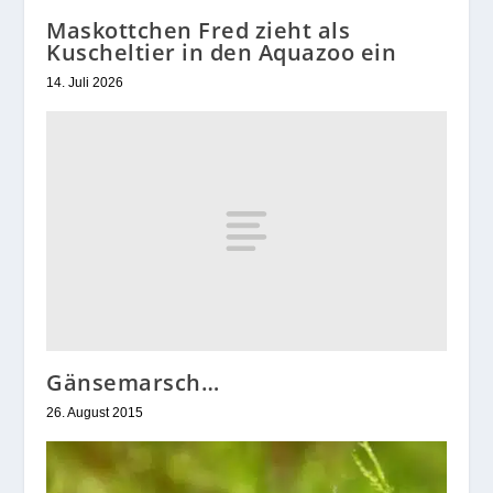
Maskottchen Fred zieht als
Kuscheltier in den Aquazoo ein
14. Juli 2026
Gänsemarsch…
26. August 2015