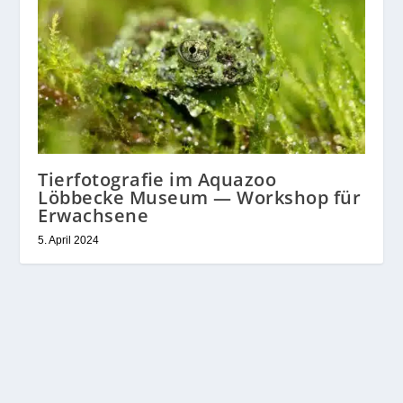
Tierfotografie im Aquazoo
Löbbecke Museum — Workshop für
Erwachsene
5. April 2024