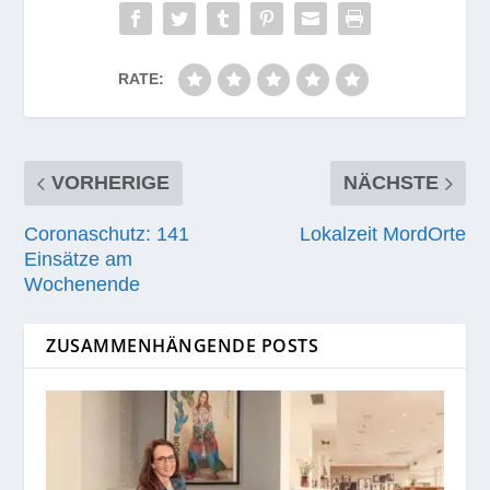
RATE:
VORHERIGE
NÄCHSTE
Coronaschutz: 141
Lokalzeit MordOrte​
Einsätze am
Wochenende
ZUSAMMENHÄNGENDE POSTS