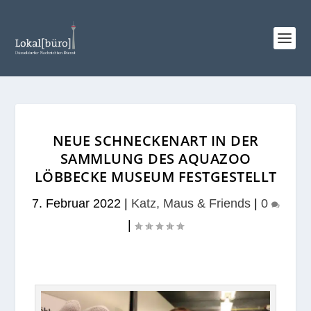
NEUE SCHNECKENART IN DER
SAMMLUNG DES AQUAZOO
LÖBBECKE MUSEUM FESTGESTELLT
7. Februar 2022
|
Katz, Maus & Friends
|
0
|