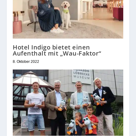
Hotel Indigo bietet einen
Aufenthalt mit „Wau-Faktor“
8. Oktober 2022