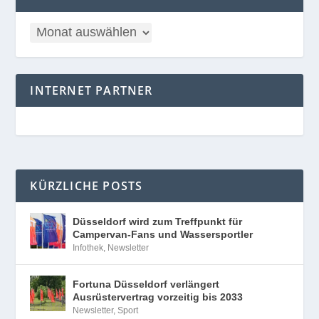
INTERNET PARTNER
KÜRZLICHE POSTS
Düsseldorf wird zum Treffpunkt für
Campervan-Fans und Wassersportler
Infothek
,
Newsletter
Fortuna Düsseldorf verlängert
Ausrüstervertrag vorzeitig bis 2033
Newsletter
,
Sport