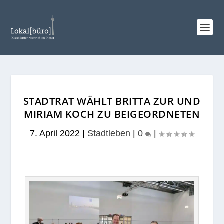
STADTRAT WÄHLT BRITTA ZUR UND
MIRIAM KOCH ZU BEIGEORDNETEN
7. April 2022
|
Stadtleben
|
0
|