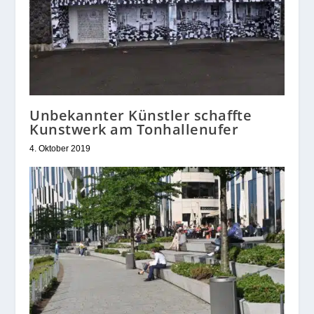
Unbekannter Künstler schaffte
Kunstwerk am Tonhallenufer
4. Oktober 2019