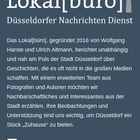
Das Lokal[büro], gegründet 2016 von Wolfgang
Harste und Ulrich Altmann, berichtet unabhängig
und nah am Puls der Stadt Düsseldorf über
Geschichten, die es oft nicht in die großen Medien
schaffen. Mit einem erweiterten Team aus
Fotografen und Autoren möchten wir
Nachbarschaftliches und Interessantes aus der
Stadt erzählen. Ihre Beobachtungen und
Unterstützung sind uns wichtig, um Düsseldorf ein
Stück „Zuhause“ zu bieten.