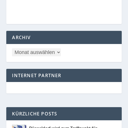
ARCHIV
INTERNET PARTNER
KÜRZLICHE POSTS