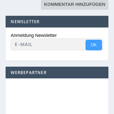
NEWSLETTER
Anmeldung Newsletter
OK
WERBEPARTNER