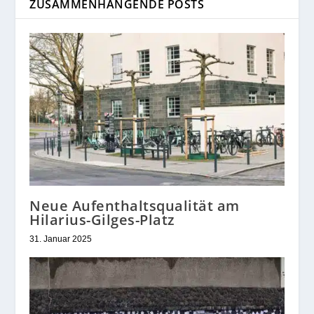
ZUSAMMENHÄNGENDE POSTS
Neue Aufenthaltsqualität am
Hilarius-Gilges-Platz
31. Januar 2025