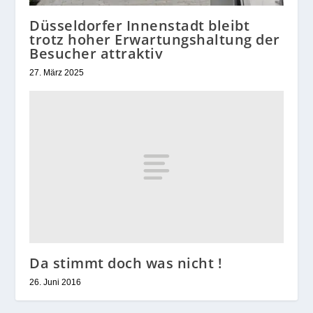
Düsseldorfer Innenstadt bleibt
trotz hoher Erwartungshaltung der
Besucher attraktiv
27. März 2025
Da stimmt doch was nicht !
26. Juni 2016