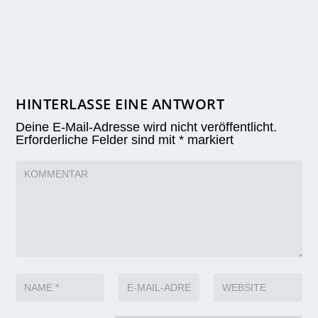
HINTERLASSE EINE ANTWORT
Deine E-Mail-Adresse wird nicht veröffentlicht.
Erforderliche Felder sind mit
*
markiert