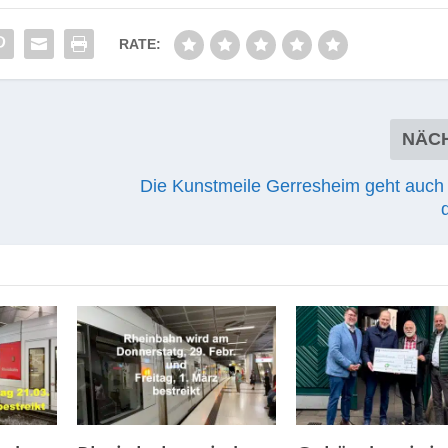
RATE:
NÄC
Die Kunstmeile Gerresheim geht auch