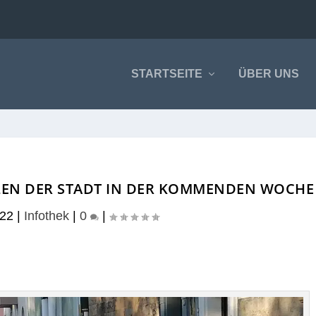
STARTSEITE
ÜBER UNS
EN DER STADT IN DER KOMMENDEN WOCHE
022
|
Infothek
|
0
|