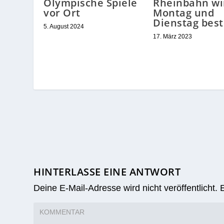
Olympische Spiele
Rheinbahn wi
vor Ort
Montag und
Dienstag best
5. August 2024
17. März 2023
HINTERLASSE EINE ANTWORT
Deine E-Mail-Adresse wird nicht veröffentlicht.