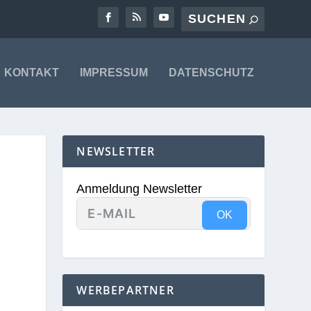
KONTAKT
IMPRESSUM
DATENSCHUTZ
NEWSLETTER
Anmeldung Newsletter
OK
WERBEPARTNER