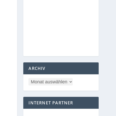
ARCHIV
INTERNET PARTNER