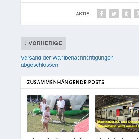
AKTIE:
VORHERIGE
Versand der Wahlbenachrichtigungen
abgeschlossen
ZUSAMMENHÄNGENDE POSTS