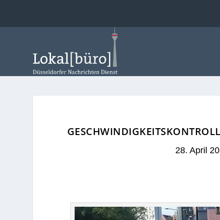
GESCHWINDIGKEITSKONTROLL
28. April 2