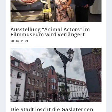
Ausstellung “Animal Actors” im
Filmmuseum wird verlängert
20. Juli 2023
Die Stadt löscht die Gaslaternen