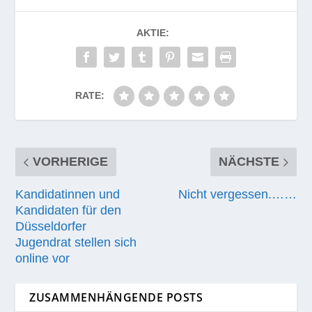
AKTIE:
RATE:
VORHERIGE
NÄCHSTE
Kandidatinnen und
Nicht vergessen.……
Kandidaten für den
Düsseldorfer
Jugendrat stellen sich
online vor
ZUSAMMENHÄNGENDE POSTS