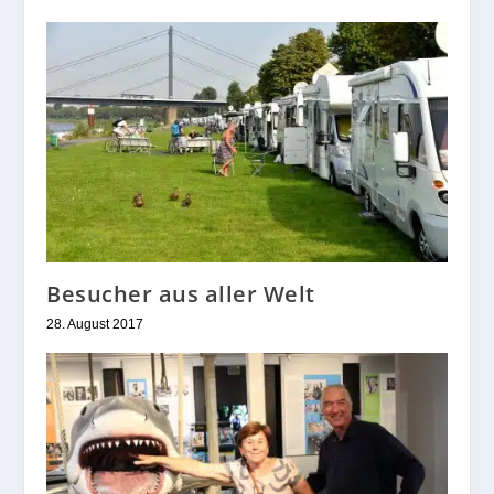
Besucher aus aller Welt
28. August 2017