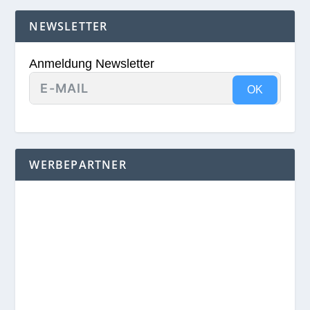
NEWSLETTER
Anmeldung Newsletter
OK
WERBEPARTNER