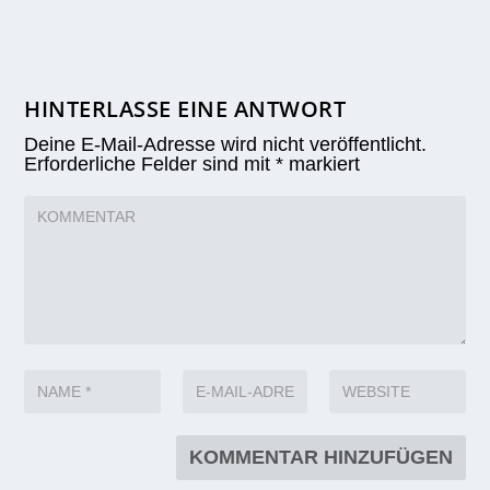
HINTERLASSE EINE ANTWORT
Deine E-Mail-Adresse wird nicht veröffentlicht.
Erforderliche Felder sind mit
*
markiert