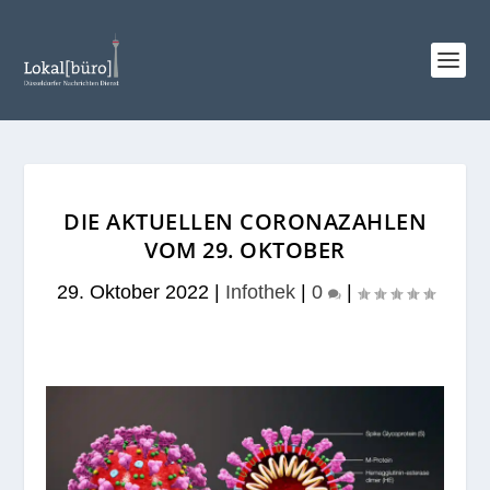
DIE AKTUELLEN CORONAZAHLEN
VOM 29. OKTOBER
29. Oktober 2022
|
Infothek
|
0
|