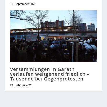
11. September 2023
Versammlungen in Garath
verlaufen weitgehend friedlich –
Tausende bei Gegenprotesten
24. Februar 2026