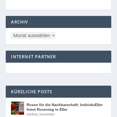
ARCHIV
INTERNET PARTNER
KÜRZLICHE POSTS
Rosen für die Nachbarschaft: IndividuEller
feiert Rosentag in Eller
Infothek
,
Newsletter