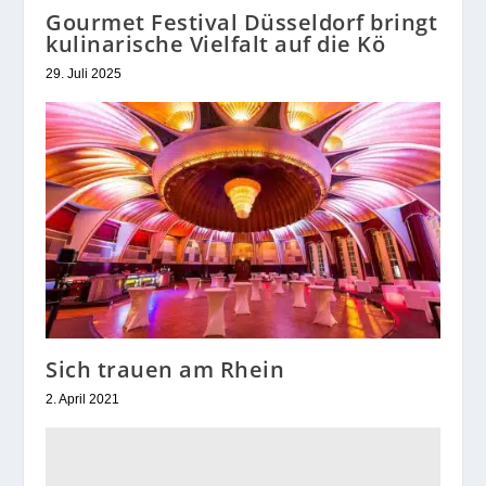
Gourmet Festival Düsseldorf bringt
kulinarische Vielfalt auf die Kö
29. Juli 2025
Sich trauen am Rhein
2. April 2021