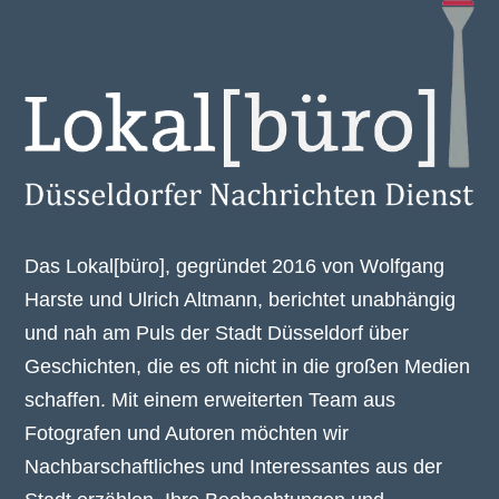
Das Lokal[büro], gegründet 2016 von Wolfgang
Harste und Ulrich Altmann, berichtet unabhängig
und nah am Puls der Stadt Düsseldorf über
Geschichten, die es oft nicht in die großen Medien
schaffen. Mit einem erweiterten Team aus
Fotografen und Autoren möchten wir
Nachbarschaftliches und Interessantes aus der