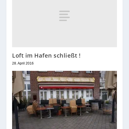
Loft im Hafen schließt !
28. April 2016