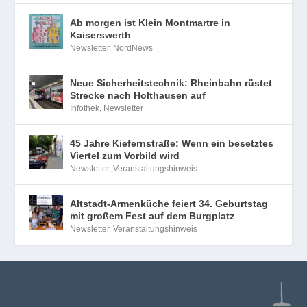
Ab morgen ist Klein Montmartre in
Kaiserswerth
Newsletter
,
NordNews
Neue Sicherheitstechnik: Rheinbahn rüstet
Strecke nach Holthausen auf
Infothek
,
Newsletter
45 Jahre Kiefernstraße: Wenn ein besetztes
Viertel zum Vorbild wird
Newsletter
,
Veranstaltungshinweis
Altstadt-Armenküche feiert 34. Geburtstag
mit großem Fest auf dem Burgplatz
Newsletter
,
Veranstaltungshinweis