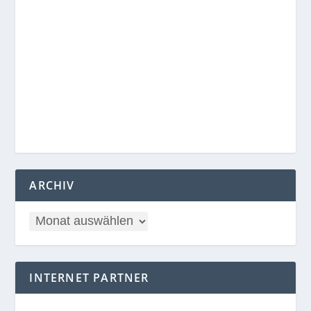
ARCHIV
INTERNET PARTNER