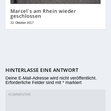
Marcel´s am Rhein wieder
geschlossen
22. Oktober 2017
HINTERLASSE EINE ANTWORT
Deine E-Mail-Adresse wird nicht veröffentlicht.
Erforderliche Felder sind mit
*
markiert