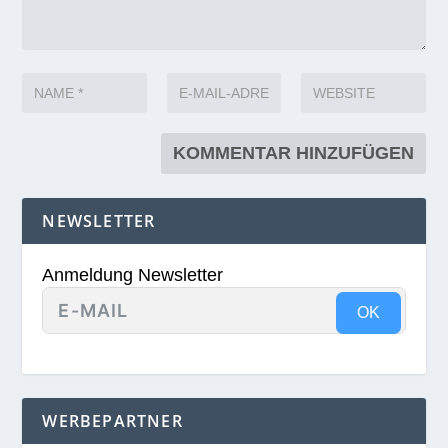
NEWSLETTER
Anmeldung Newsletter
OK
WERBEPARTNER