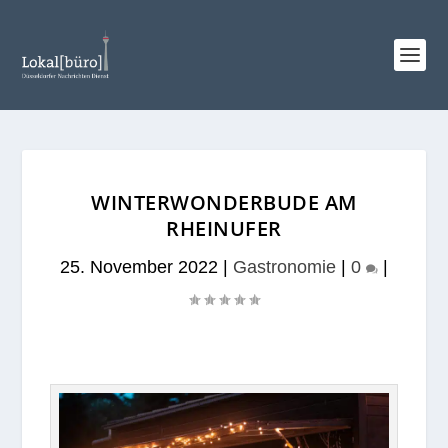
WINTERWONDERBUDE AM
RHEINUFER
25. November 2022
|
Gastronomie
|
0
|