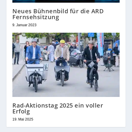
Neues Bühnenbild für die ARD
Fernsehsitzung
9. Januar 2023
Rad-Aktionstag 2025 ein voller
Erfolg
19. Mai 2025