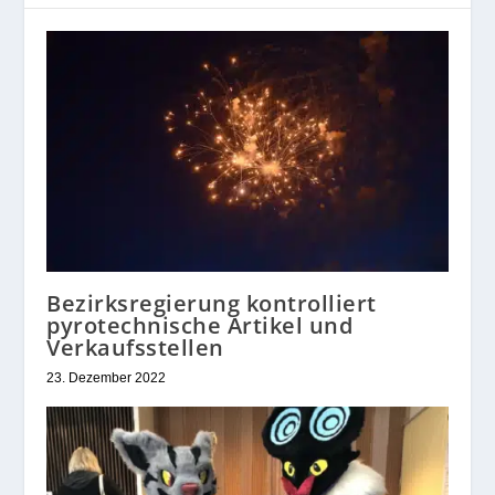
Bezirksregierung kontrolliert
pyrotechnische Artikel und
Verkaufsstellen
23. Dezember 2022