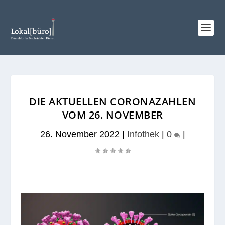
DIE AKTUELLEN CORONAZAHLEN
VOM 26. NOVEMBER
26. November 2022
|
Infothek
|
0
|