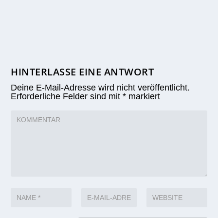
HINTERLASSE EINE ANTWORT
Deine E-Mail-Adresse wird nicht veröffentlicht.
Erforderliche Felder sind mit
*
markiert