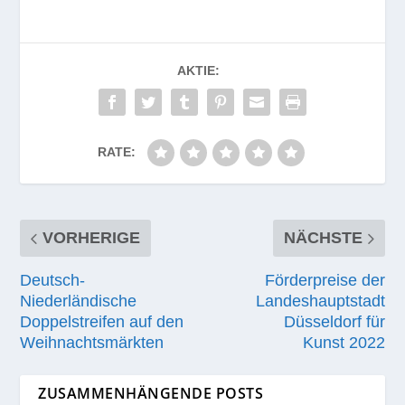
AKTIE:
RATE:
VORHERIGE
NÄCHSTE
Deutsch-
Förderpreise der
Niederländische
Landeshauptstadt
Doppelstreifen auf den
Düsseldorf für
Weihnachtsmärkten
Kunst 2022
ZUSAMMENHÄNGENDE POSTS