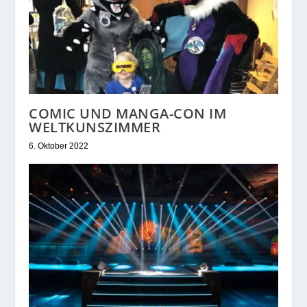
COMIC UND MANGA-CON IM
WELTKUNSZIMMER
6. Oktober 2022