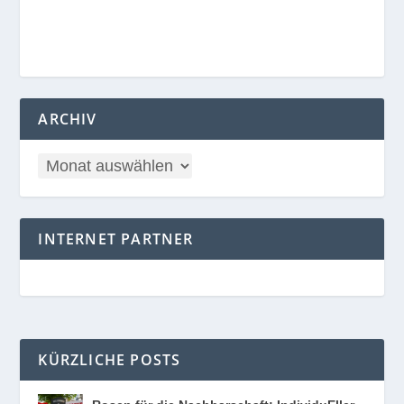
ARCHIV
INTERNET PARTNER
KÜRZLICHE POSTS