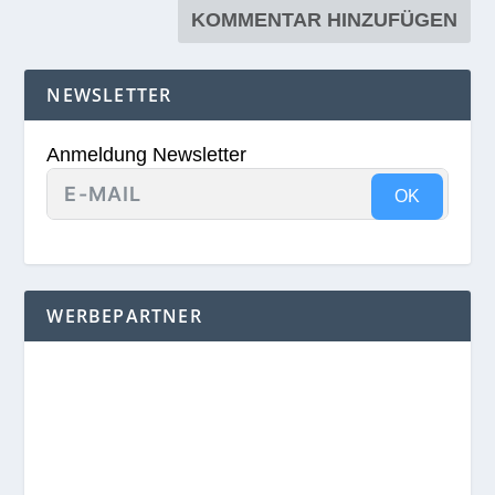
NEWSLETTER
Anmeldung Newsletter
OK
WERBEPARTNER