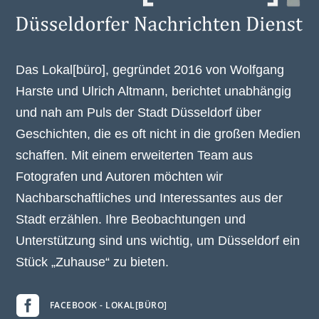
Das Lokal[büro], gegründet 2016 von Wolfgang
Harste und Ulrich Altmann, berichtet unabhängig
und nah am Puls der Stadt Düsseldorf über
Geschichten, die es oft nicht in die großen Medien
schaffen. Mit einem erweiterten Team aus
Fotografen und Autoren möchten wir
Nachbarschaftliches und Interessantes aus der
Stadt erzählen. Ihre Beobachtungen und
Unterstützung sind uns wichtig, um Düsseldorf ein
Stück „Zuhause“ zu bieten.

FACEBOOK - LOKAL[BÜRO]