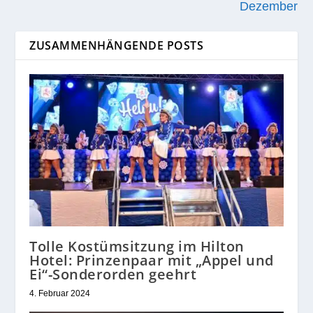
Dezember
ZUSAMMENHÄNGENDE POSTS
Tolle Kostümsitzung im Hilton
Hotel: Prinzenpaar mit „Appel und
Ei“-Sonderorden geehrt
4. Februar 2024