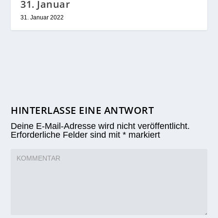
31. Januar
31. Januar 2022
HINTERLASSE EINE ANTWORT
Deine E-Mail-Adresse wird nicht veröffentlicht.
Erforderliche Felder sind mit
*
markiert