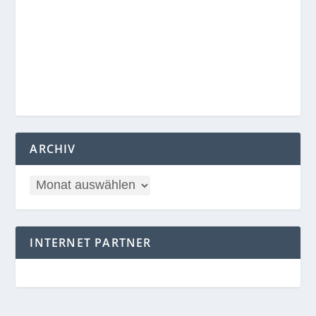
ARCHIV
INTERNET PARTNER