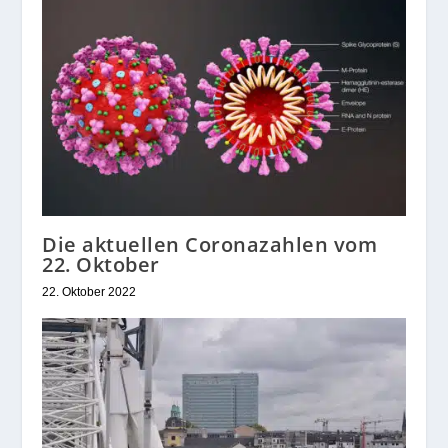
Die aktuellen Coronazahlen vom
22. Oktober
22. Oktober 2022