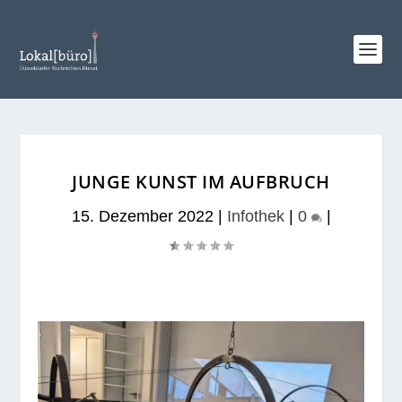
JUNGE KUNST IM AUFBRUCH
15. Dezember 2022
|
Infothek
|
0
|