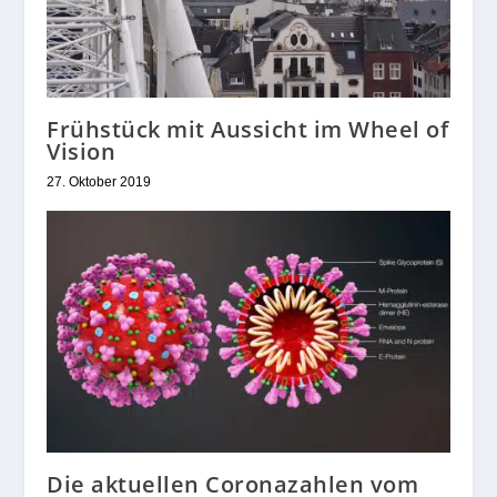
Frühstück mit Aussicht im Wheel of
Vision
27. Oktober 2019
Die aktuellen Coronazahlen vom