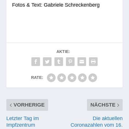
Fotos & Text: Gabriele Schreckenberg
AKTIE:
RATE:
VORHERIGE
NÄCHSTE
Letzter Tag im
Die aktuellen
Impfzentrum
Coronazahlen vom 16.