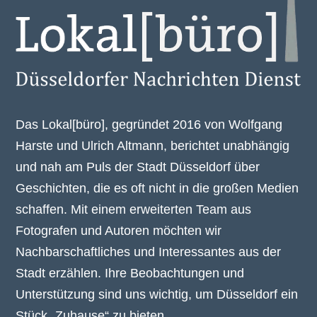
Das Lokal[büro], gegründet 2016 von Wolfgang
Harste und Ulrich Altmann, berichtet unabhängig
und nah am Puls der Stadt Düsseldorf über
Geschichten, die es oft nicht in die großen Medien
schaffen. Mit einem erweiterten Team aus
Fotografen und Autoren möchten wir
Nachbarschaftliches und Interessantes aus der
Stadt erzählen. Ihre Beobachtungen und
Unterstützung sind uns wichtig, um Düsseldorf ein
Stück „Zuhause“ zu bieten.