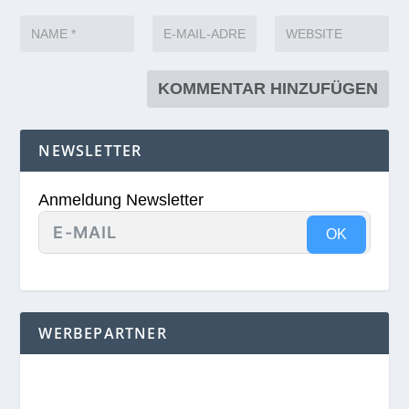
NEWSLETTER
Anmeldung Newsletter
OK
WERBEPARTNER