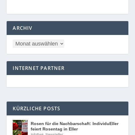
ARCHIV
INTERNET PARTNER
KÜRZLICHE POSTS
Rosen für die Nachbarschaft: IndividuEller
feiert Rosentag in Eller
Infothek
,
Newsletter