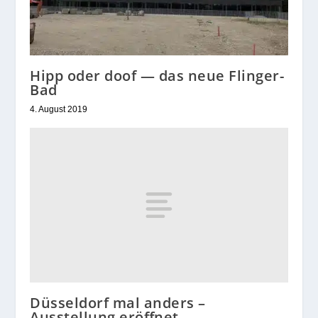
Hipp oder doof — das neue Flinger-
Bad
4. August 2019
Düsseldorf mal anders –
Ausstellung eröffnet