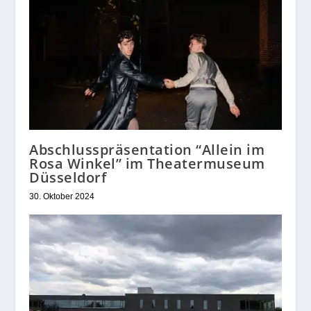
Abschlusspräsentation “Allein im
Rosa Winkel” im Theatermuseum
Düsseldorf
30. Oktober 2024