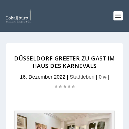
DÜSSELDORF GREETER ZU GAST IM
HAUS DES KARNEVALS
16. Dezember 2022
|
Stadtleben
|
0
|