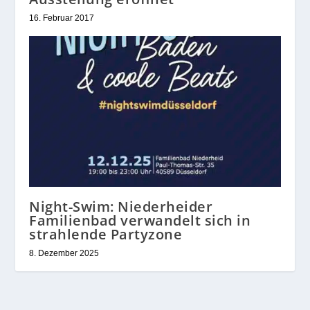
16. Februar 2017
Night-Swim: Niederheider
Familienbad verwandelt sich in
strahlende Partyzone
8. Dezember 2025