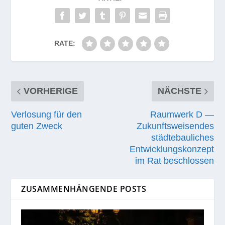
RATE:
VORHERIGE
NÄCHSTE
Verlosung für den
Raumwerk D —
guten Zweck
Zukunftsweisendes
städtebauliches
Entwicklungskonzept
im Rat beschlossen
ZUSAMMENHÄNGENDE POSTS