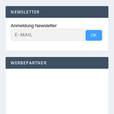
NEWSLETTER
Anmeldung Newsletter
OK
WERBEPARTNER