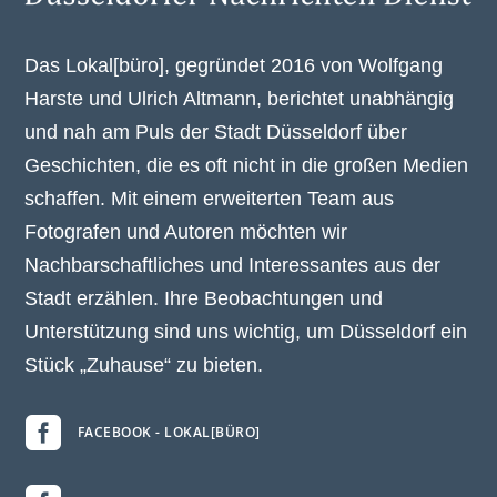
Das Lokal[büro], gegründet 2016 von Wolfgang
Harste und Ulrich Altmann, berichtet unabhängig
und nah am Puls der Stadt Düsseldorf über
Geschichten, die es oft nicht in die großen Medien
schaffen. Mit einem erweiterten Team aus
Fotografen und Autoren möchten wir
Nachbarschaftliches und Interessantes aus der
Stadt erzählen. Ihre Beobachtungen und
Unterstützung sind uns wichtig, um Düsseldorf ein
Stück „Zuhause“ zu bieten.

FACEBOOK - LOKAL[BÜRO]