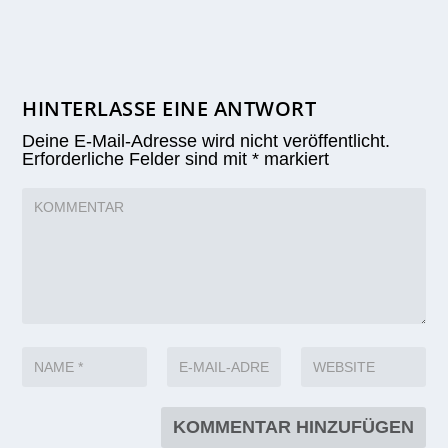
HINTERLASSE EINE ANTWORT
Deine E-Mail-Adresse wird nicht veröffentlicht.
Erforderliche Felder sind mit
*
markiert