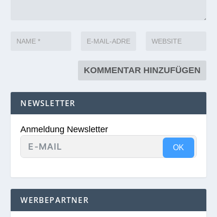
NEWSLETTER
Anmeldung Newsletter
OK
WERBEPARTNER