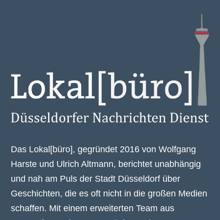
Das Lokal[büro], gegründet 2016 von Wolfgang
Harste und Ulrich Altmann, berichtet unabhängig
und nah am Puls der Stadt Düsseldorf über
Geschichten, die es oft nicht in die großen Medien
schaffen. Mit einem erweiterten Team aus