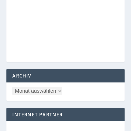
ARCHIV
INTERNET PARTNER