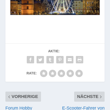
AKTIE:
RATE:
VORHERIGE
NÄCHSTE
Forum Hobby
E‑Scooter-Fahrer von