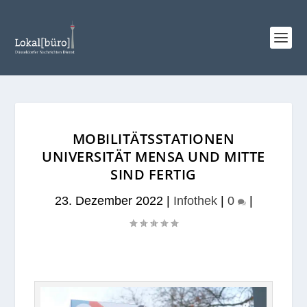
MOBILITÄTSSTATIONEN
UNIVERSITÄT MENSA UND MITTE
SIND FERTIG
23. Dezember 2022
|
Infothek
|
0
|