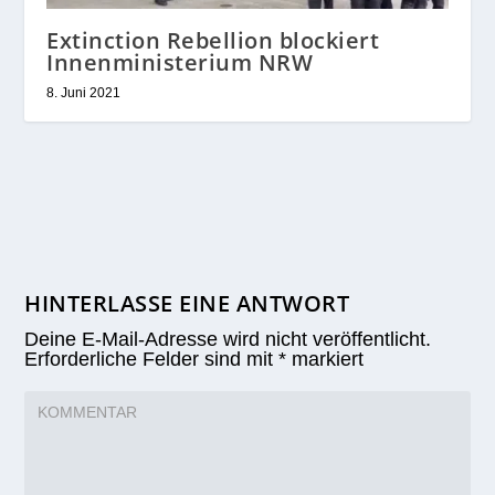
Extinction Rebellion blockiert
Innenministerium NRW
8. Juni 2021
HINTERLASSE EINE ANTWORT
Deine E-Mail-Adresse wird nicht veröffentlicht.
Erforderliche Felder sind mit
*
markiert