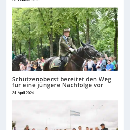
26. Februar 2026
Schützenoberst bereitet den Weg
für eine jüngere Nachfolge vor
24. April 2024