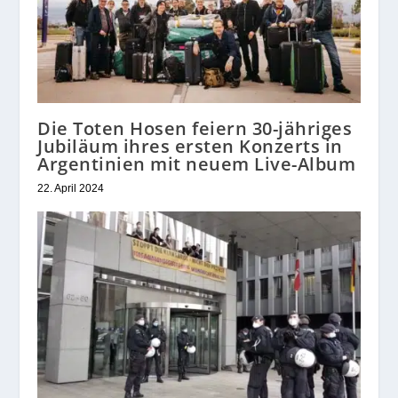
Die Toten Hosen feiern 30-jähriges
Jubiläum ihres ersten Konzerts in
Argentinien mit neuem Live-Album
22. April 2024