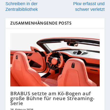
Schreiben in der
Pkw erfasst und
Zentralbibliothek
schwer verletzt
ZUSAMMENHÄNGENDE POSTS
BRABUS setzte am Kö-Bogen auf
große Bühne für neue Streaming-
Serie