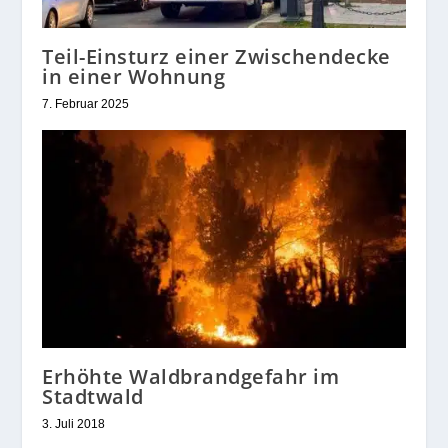
Teil-Einsturz einer Zwischendecke
in einer Wohnung
7. Februar 2025
Erhöhte Waldbrandgefahr im
Stadtwald
3. Juli 2018