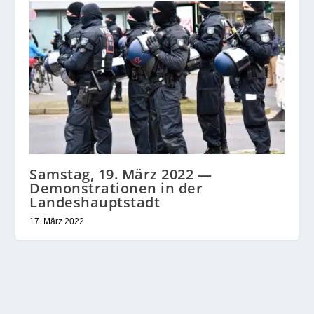
Samstag, 19. März 2022 —
Demonstrationen in der
Landeshauptstadt
17. März 2022