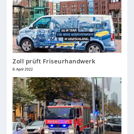
Zoll prüft Friseurhandwerk
8. April 2022