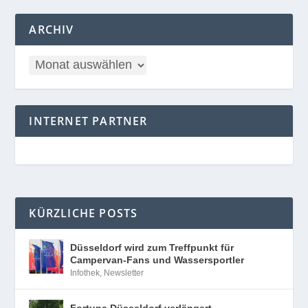
ARCHIV
INTERNET PARTNER
KÜRZLICHE POSTS
Düsseldorf wird zum Treffpunkt für
Campervan-Fans und Wassersportler
Infothek
,
Newsletter
Fortuna Düsseldorf verlängert