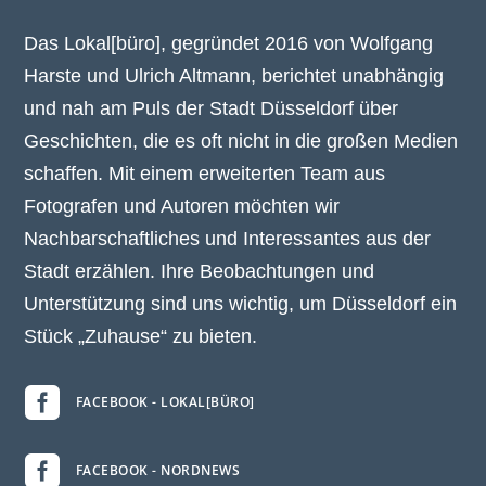
Das Lokal[büro], gegründet 2016 von Wolfgang
Harste und Ulrich Altmann, berichtet unabhängig
und nah am Puls der Stadt Düsseldorf über
Geschichten, die es oft nicht in die großen Medien
schaffen. Mit einem erweiterten Team aus
Fotografen und Autoren möchten wir
Nachbarschaftliches und Interessantes aus der
Stadt erzählen. Ihre Beobachtungen und
Unterstützung sind uns wichtig, um Düsseldorf ein
Stück „Zuhause“ zu bieten.

FACEBOOK - LOKAL[BÜRO]

FACEBOOK - NORDNEWS