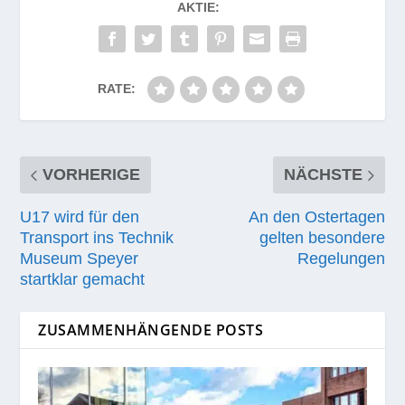
AKTIE:
RATE:
VORHERIGE
NÄCHSTE
U17 wird für den
An den Ostertagen
Transport ins Technik
gelten besondere
Museum Speyer
Regelungen
startklar gemacht
ZUSAMMENHÄNGENDE POSTS