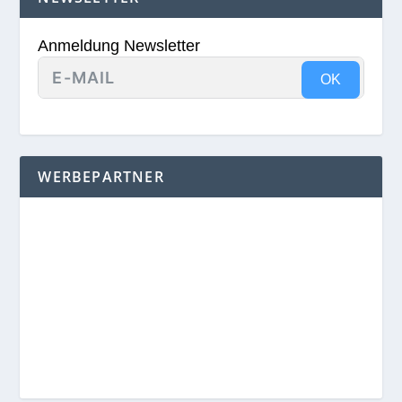
Anmeldung Newsletter
OK
WERBEPARTNER