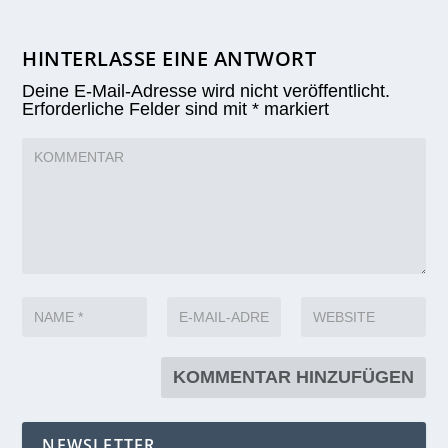
HINTERLASSE EINE ANTWORT
Deine E-Mail-Adresse wird nicht veröffentlicht.
Erforderliche Felder sind mit
*
markiert
NEWSLETTER