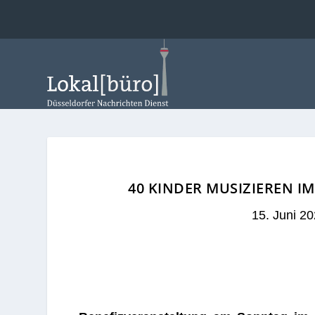
40 KINDER MUSIZIEREN IM
15. Juni 2