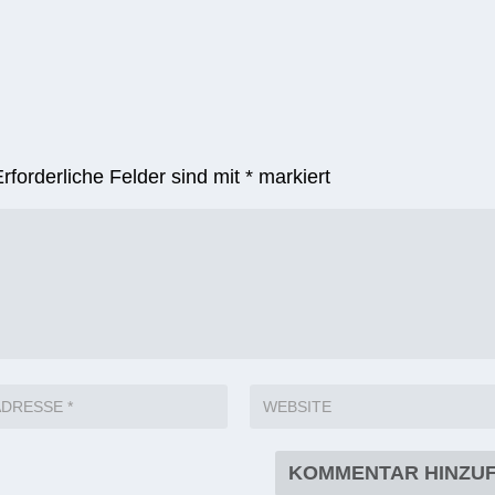
Erforderliche Felder sind mit
*
markiert