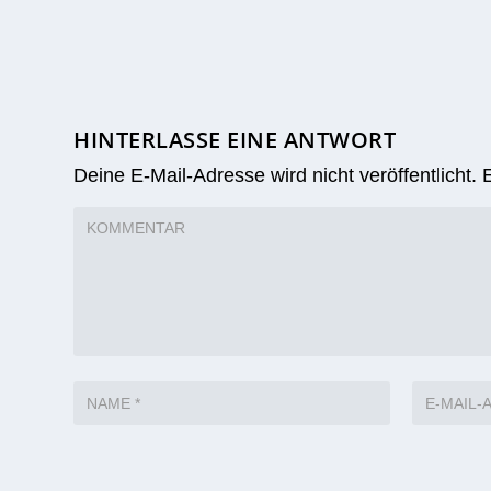
HINTERLASSE EINE ANTWORT
Deine E-Mail-Adresse wird nicht veröffentlicht.