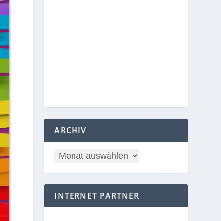
ARCHIV
INTERNET PARTNER