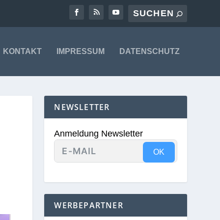
KONTAKT
IMPRESSUM
DATENSCHUTZ
NEWSLETTER
Anmeldung Newsletter
OK
WERBEPARTNER