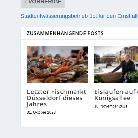
VORHERIGE
Stadtentwässerungsbetrieb übt für den Ernstfall
ZUSAMMENHÄNGENDE POSTS
Letzter Fischmarkt
Eislaufen auf
Düsseldorf dieses
Königsallee
Jahres
10. November 2021
31. Oktober 2023