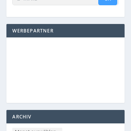
WERBEPARTNER
ARCHIV