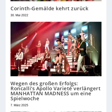
Corinth-Gemälde kehrt zurück
30. Mai 2022
Wegen des großen Erfolgs:
Roncalli’s Apollo Varieté verlängert
MANHATTAN MADNESS um eine
Spielwoche
7. März 2025