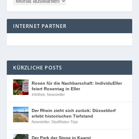
INTERNET PARTNER
KÜRZLICHE POSTS
Rosen für die Nachbarschaft: IndividuEller
feiert Rosentag in Eller
Infothek
,
Newsletter
Der Rhein zieht sich zurück: Düsseldorf
erlebt historischen Tiefstand
Newsletter
,
StadtNatur-Tipp
Der Park der Sinne in Kaarst