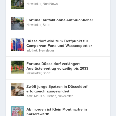
Newsletter
,
NordNews
Fortuna: Auftakt ohne Aufbruchfieber
Newsletter
,
Sport
Düsseldorf wird zum Treffpunkt für
Campervan-Fans und Wassersportler
Infothek
,
Newsletter
Fortuna Düsseldorf verlängert
Ausrüstervertrag vorzeitig bis 2033
Newsletter
,
Sport
Zwölf junge Spatzen in Düsseldorf
erfolgreich ausgewildert
Katz, Maus & Friends
,
Newsletter
Ab morgen ist Klein Montmartre in
Kaiserswerth