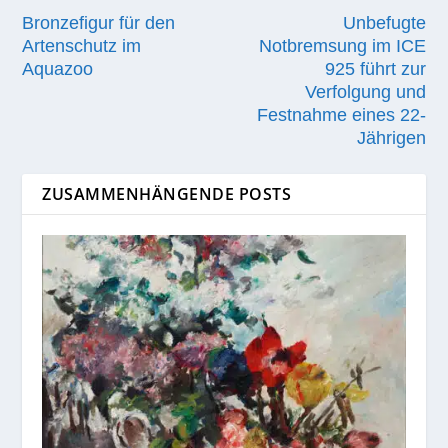
Bronzefigur für den
Unbefugte
Artenschutz im
Notbremsung im ICE
Aquazoo
925 führt zur
Verfolgung und
Festnahme eines 22-
Jährigen
ZUSAMMENHÄNGENDE POSTS