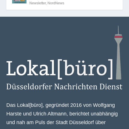
Newsletter
,
NordNews
Das Lokal[büro], gegründet 2016 von Wolfgang
Harste und Ulrich Altmann, berichtet unabhängig
und nah am Puls der Stadt Düsseldorf über