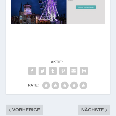
AKTIE:
RATE:
VORHERIGE
NÄCHSTE