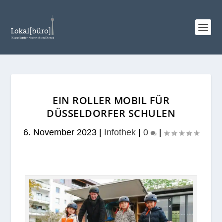
EIN ROLLER MOBIL FÜR
DÜSSELDORFER SCHULEN
6. November 2023
|
Infothek
|
0
|