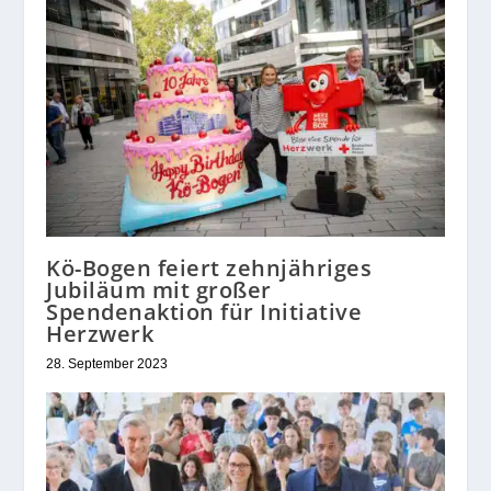
Kö-Bogen feiert zehnjähriges
Jubiläum mit großer
Spendenaktion für Initiative
Herzwerk
28. September 2023