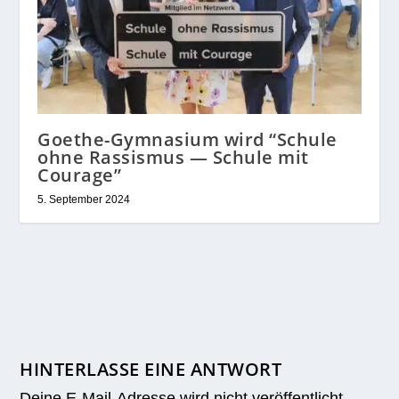
Goethe-Gymnasium wird “Schule
ohne Rassismus — Schule mit
Courage”
5. September 2024
HINTERLASSE EINE ANTWORT
Deine E-Mail-Adresse wird nicht veröffentlicht.