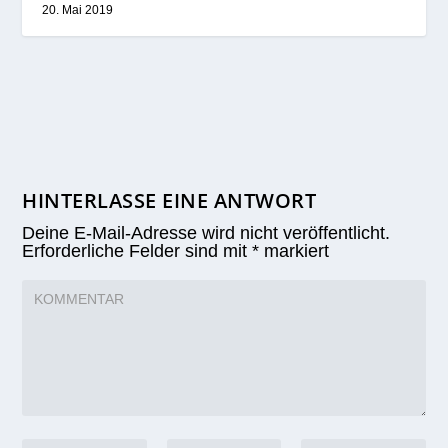
20. Mai 2019
HINTERLASSE EINE ANTWORT
Deine E-Mail-Adresse wird nicht veröffentlicht.
Erforderliche Felder sind mit
*
markiert