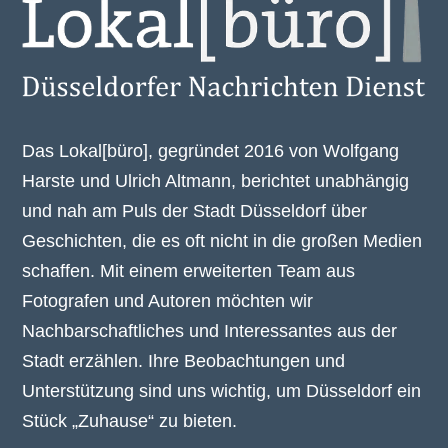
Das Lokal[büro], gegründet 2016 von Wolfgang
Harste und Ulrich Altmann, berichtet unabhängig
und nah am Puls der Stadt Düsseldorf über
Geschichten, die es oft nicht in die großen Medien
schaffen. Mit einem erweiterten Team aus
Fotografen und Autoren möchten wir
Nachbarschaftliches und Interessantes aus der
Stadt erzählen. Ihre Beobachtungen und
Unterstützung sind uns wichtig, um Düsseldorf ein
Stück „Zuhause“ zu bieten.