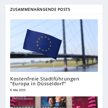
ZUSAMMENHÄNGENDE POSTS
Kostenfreie Stadtführungen
“Europa in Düsseldorf”
6. Mai 2025