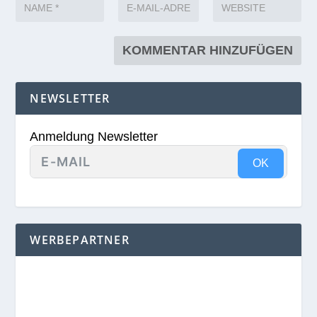
NEWSLETTER
Anmeldung Newsletter
OK
WERBEPARTNER