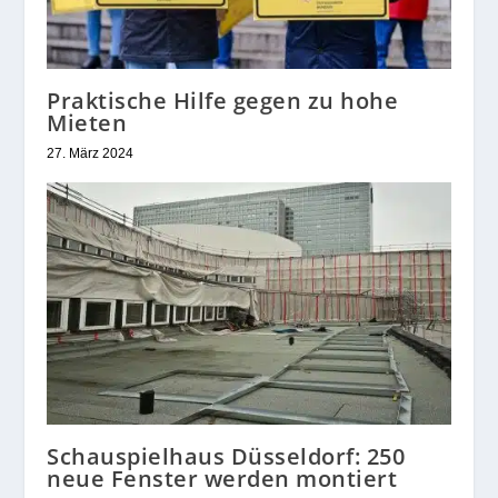
Praktische Hilfe gegen zu hohe
Mieten
27. März 2024
Schauspielhaus Düsseldorf: 250
neue Fenster werden montiert