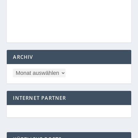
ARCHIV
INTERNET PARTNER