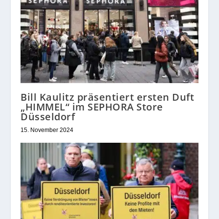
Bill Kaulitz präsentiert ersten Duft
„HIMMEL“ im SEPHORA Store
Düsseldorf
15. November 2024