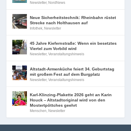
Newsletter
,
NordNews
Neue Sicherheitstechnik: Rheinbahn rüstet
Strecke nach Holthausen auf
Infothek
,
Newsletter
45 Jahre Kiefernstraße: Wenn ein besetztes
Viertel zum Vorbild wird
Newsletter
,
Veranstaltungshinweis
Altstadt-Armenküche feiert 34. Geburtstag
mit großem Fest auf dem Burgplatz
Newsletter
,
Veranstaltungshinweis
Karl-Klinzing-Plakette 2026 geht an Karin
Houck – Altstadtoriginal wird von den
Mostertpöttches geehrt
Menschen
,
Newsletter