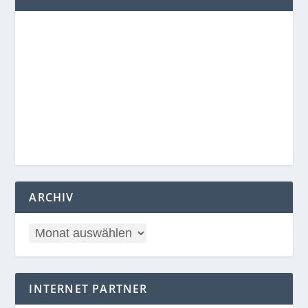
ARCHIV
INTERNET PARTNER