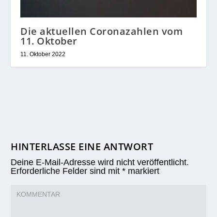
Die aktuellen Coronazahlen vom
11. Oktober
11. Oktober 2022
HINTERLASSE EINE ANTWORT
Deine E-Mail-Adresse wird nicht veröffentlicht.
Erforderliche Felder sind mit
*
markiert