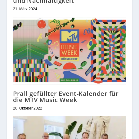
und Nachhaltigkeit
21. März 2024
Prall gefüllter Event-Kalender für
die MTV Music Week
20. Oktober 2022