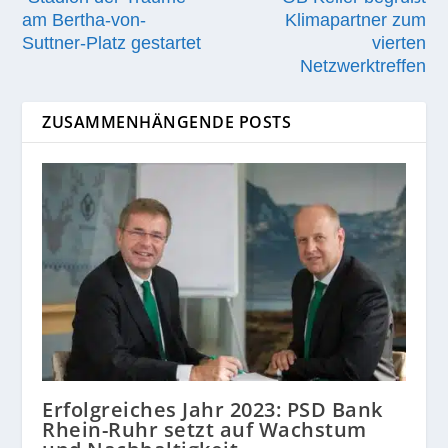
am Bertha-von-
Klimapartner zum
Suttner-Platz gestartet
vierten
Netzwerktreffen
ZUSAMMENHÄNGENDE POSTS
Erfolgreiches Jahr 2023: PSD Bank
Rhein-Ruhr setzt auf Wachstum