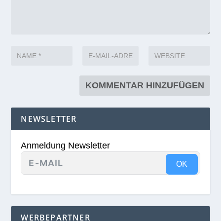
NEWSLETTER
Anmeldung Newsletter
OK
WERBEPARTNER