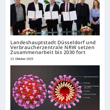
Landeshauptstadt Düsseldorf und
Verbraucherzentrale NRW setzen
Zusammenarbeit bis 2030 fort
13. Oktober 2025