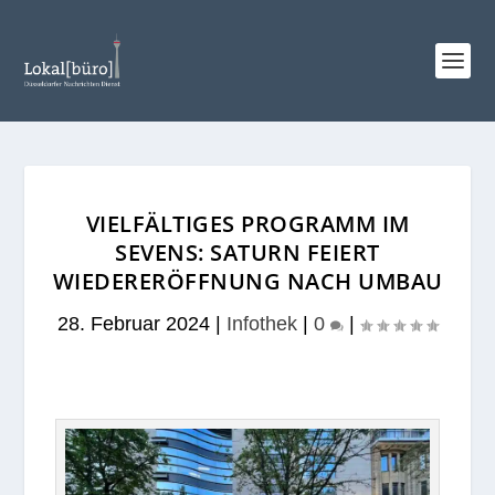
VIELFÄLTIGES PROGRAMM IM
SEVENS: SATURN FEIERT
WIEDERERÖFFNUNG NACH UMBAU
28. Februar 2024
|
Infothek
|
0
|