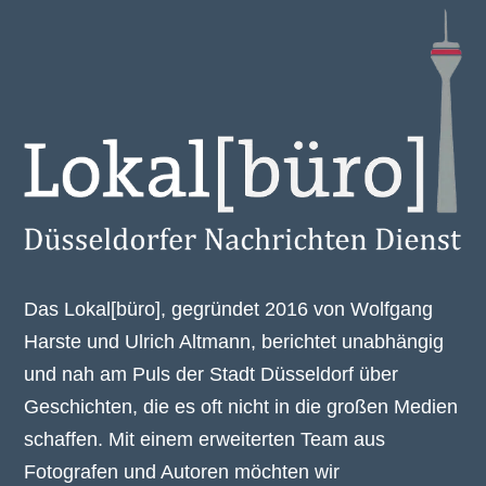
Das Lokal[büro], gegründet 2016 von Wolfgang
Harste und Ulrich Altmann, berichtet unabhängig
und nah am Puls der Stadt Düsseldorf über
Geschichten, die es oft nicht in die großen Medien
schaffen. Mit einem erweiterten Team aus
Fotografen und Autoren möchten wir