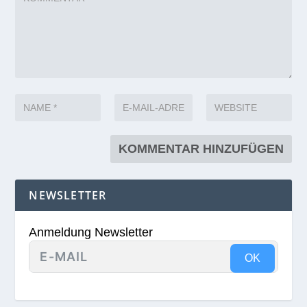
NEWSLETTER
Anmeldung Newsletter
OK