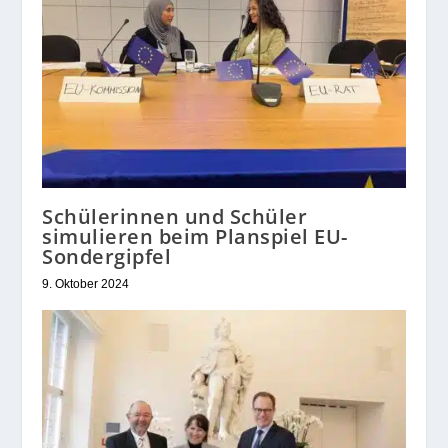
Schülerinnen und Schüler
simulieren beim Planspiel EU-
Sondergipfel
9. Oktober 2024