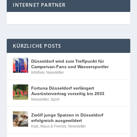
INTERNET PARTNER
KÜRZLICHE POSTS
Düsseldorf wird zum Treffpunkt für
Campervan-Fans und Wassersportler
Infothek
,
Newsletter
Fortuna Düsseldorf verlängert
Ausrüstervertrag vorzeitig bis 2033
Newsletter
,
Sport
Zwölf junge Spatzen in Düsseldorf
erfolgreich ausgewildert
Katz, Maus & Friends
,
Newsletter