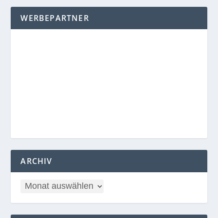
WERBEPARTNER
ARCHIV