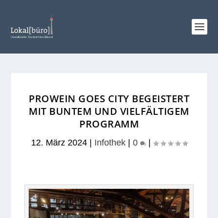
PROWEIN GOES CITY BEGEISTERT
MIT BUNTEM UND VIELFÄLTIGEM
PROGRAMM
12. März 2024
|
Infothek
|
0
|