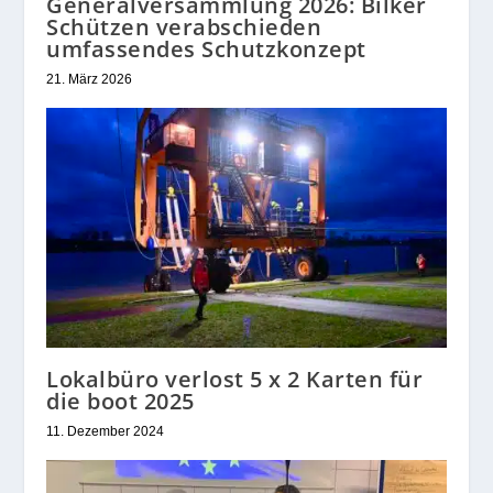
Generalversammlung 2026: Bilker
Schützen verabschieden
umfassendes Schutzkonzept
21. März 2026
Lokalbüro verlost 5 x 2 Karten für
die boot 2025
11. Dezember 2024