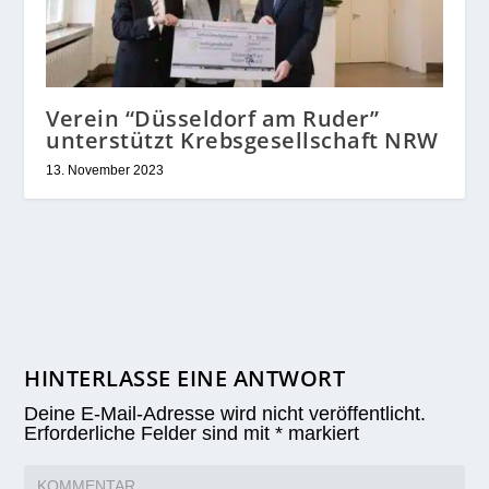
Verein “Düsseldorf am Ruder”
unterstützt Krebsgesellschaft NRW
13. November 2023
HINTERLASSE EINE ANTWORT
Deine E-Mail-Adresse wird nicht veröffentlicht.
Erforderliche Felder sind mit
*
markiert