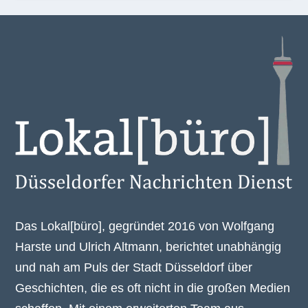
Das Lokal[büro], gegründet 2016 von Wolfgang
Harste und Ulrich Altmann, berichtet unabhängig
und nah am Puls der Stadt Düsseldorf über
Geschichten, die es oft nicht in die großen Medien