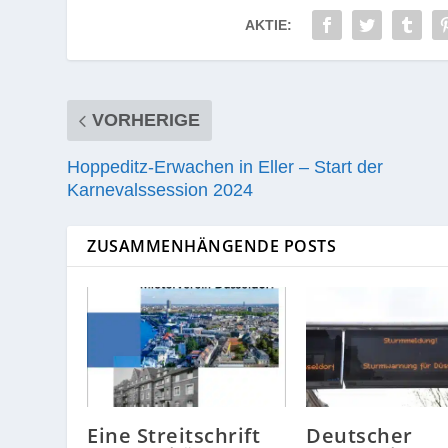
AKTIE:
VORHERIGE
Hoppeditz-Erwachen in Eller – Start der
Karnevalssession 2024
ZUSAMMENHÄNGENDE POSTS
Eine Streitschrift
Deutscher