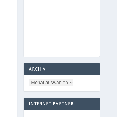
ARCHIV
INTERNET PARTNER