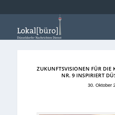
ZUKUNFTSVISIONEN FÜR DIE 
NR. 9 INSPIRIERT 
30. Oktober 