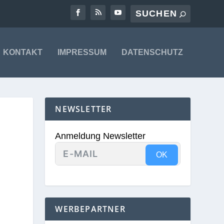
KONTAKT
IMPRESSUM
DATENSCHUTZ
NEWSLETTER
Anmeldung Newsletter
OK
WERBEPARTNER