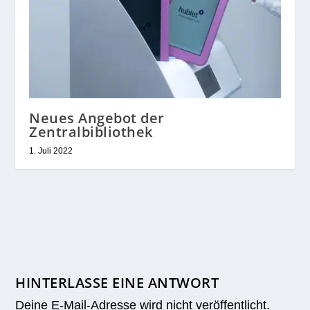
Neues Angebot der
Zentralbibliothek
1. Juli 2022
HINTERLASSE EINE ANTWORT
Deine E-Mail-Adresse wird nicht veröffentlicht.