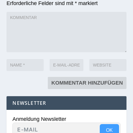
Erforderliche Felder sind mit
*
markiert
NEWSLETTER
Anmeldung Newsletter
OK