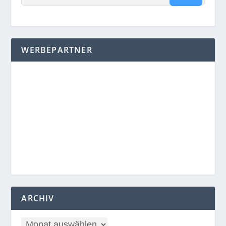
WERBEPARTNER
ARCHIV