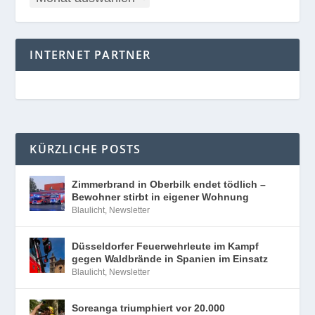
INTERNET PARTNER
KÜRZLICHE POSTS
Zimmerbrand in Oberbilk endet tödlich –
Bewohner stirbt in eigener Wohnung
Blaulicht
,
Newsletter
Düsseldorfer Feuerwehrleute im Kampf
gegen Waldbrände in Spanien im Einsatz
Blaulicht
,
Newsletter
Soreanga triumphiert vor 20.000