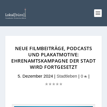
NEUE FILMBEITRÄGE, PODCASTS
UND PLAKATMOTIVE:
EHRENAMTSKAMPAGNE DER STADT
WIRD FORTGESETZT
5. Dezember 2024
|
Stadtleben
|
0
|