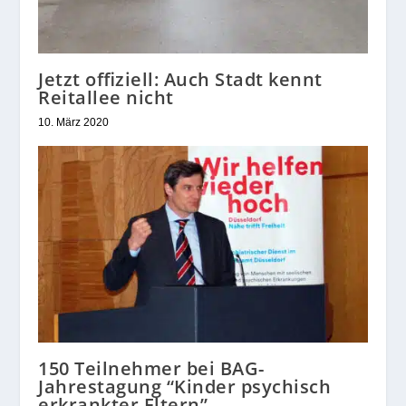
Jetzt offiziell: Auch Stadt kennt
Reitallee nicht
10. März 2020
150 Teilnehmer bei BAG-
Jahrestagung “Kinder psychisch
erkrankter Eltern”