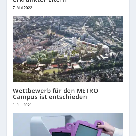
7. Mai 2022
Wettbewerb für den METRO
Campus ist entschieden
1. Juli 2021