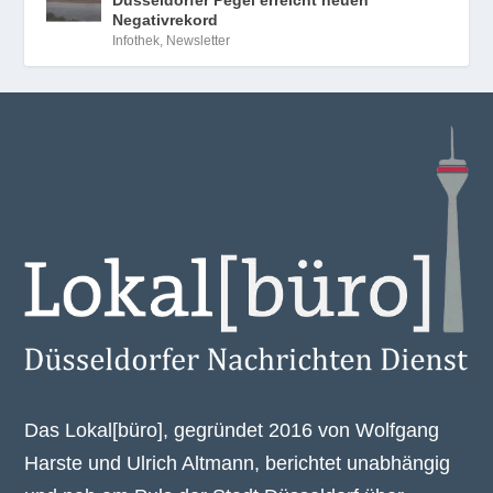
Düsseldorfer Pegel erreicht neuen
Negativrekord
Infothek
,
Newsletter
Das Lokal[büro], gegründet 2016 von Wolfgang
Harste und Ulrich Altmann, berichtet unabhängig