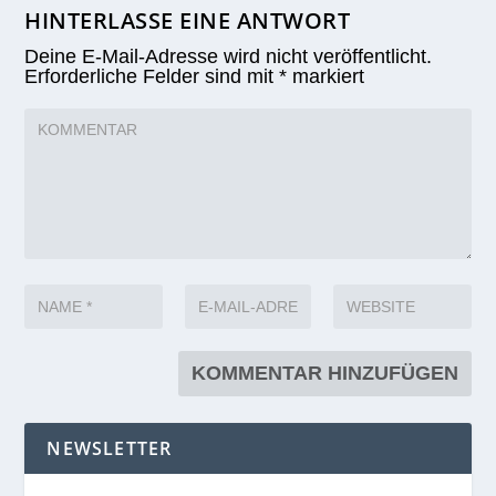
HINTERLASSE EINE ANTWORT
Deine E-Mail-Adresse wird nicht veröffentlicht.
Erforderliche Felder sind mit
*
markiert
NEWSLETTER