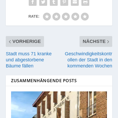
RATE:
VORHERIGE
NÄCHSTE
Stadt muss 71 kranke
Geschwindigkeitskontr
und abgestorbene
ollen der Stadt in den
Bäume fällen
kommenden Wochen
ZUSAMMENHÄNGENDE POSTS