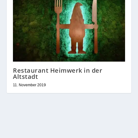
Restaurant Heimwerk in der
Altstadt
11. November 2019