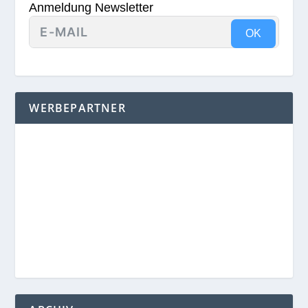
Anmeldung Newsletter
OK
WERBEPARTNER