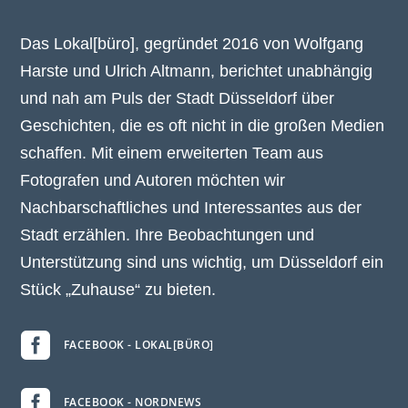
Das Lokal[büro], gegründet 2016 von Wolfgang
Harste und Ulrich Altmann, berichtet unabhängig
und nah am Puls der Stadt Düsseldorf über
Geschichten, die es oft nicht in die großen Medien
schaffen. Mit einem erweiterten Team aus
Fotografen und Autoren möchten wir
Nachbarschaftliches und Interessantes aus der
Stadt erzählen. Ihre Beobachtungen und
Unterstützung sind uns wichtig, um Düsseldorf ein
Stück „Zuhause“ zu bieten.

FACEBOOK - LOKAL[BÜRO]

FACEBOOK - NORDNEWS