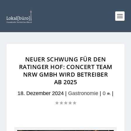
NEUER SCHWUNG FÜR DEN
RATINGER HOF: CONCERT TEAM
NRW GMBH WIRD BETREIBER
AB 2025
18. Dezember 2024
|
Gastronomie
|
0
|