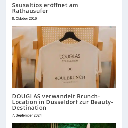
Sausaltios eröffnet am
Rathausufer
8. Oktober 2016
DOUGLAS verwandelt Brunch-
Location in Düsseldorf zur Beauty-
Destination
7. September 2024