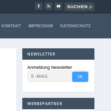
KONTAKT
IMPRESSUM
DATENSCHUTZ
NEWSLETTER
Anmeldung Newsletter
OK
WERBEPARTNER