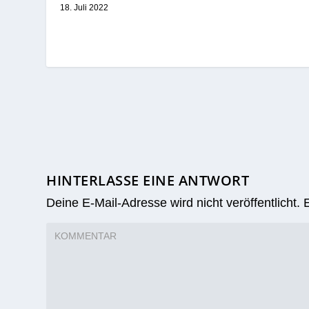
18. Juli 2022
HINTERLASSE EINE ANTWORT
Deine E-Mail-Adresse wird nicht veröffentlicht.