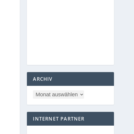
ARCHIV
INTERNET PARTNER