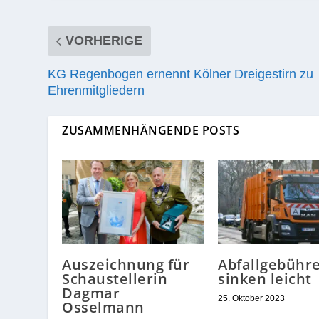
VORHERIGE
KG Regenbogen ernennt Kölner Dreigestirn zu
Ehrenmitgliedern
ZUSAMMENHÄNGENDE POSTS
Auszeichnung für
Abfallgebühr
Schaustellerin
sinken leicht
Dagmar
25. Oktober 2023
Osselmann