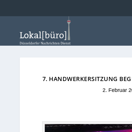
7. HANDWERKERSITZUNG BEGE
2. Februar 