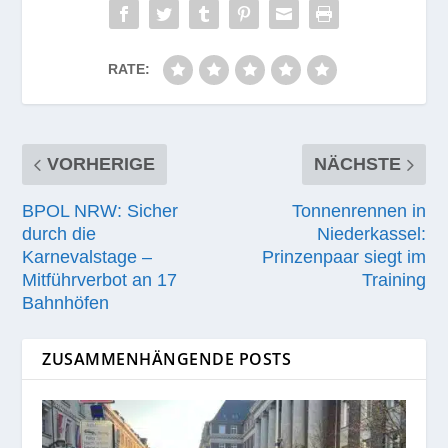
RATE:
VORHERIGE
NÄCHSTE
BPOL NRW: Sicher
Tonnenrennen in
durch die
Niederkassel:
Karnevalstage –
Prinzenpaar siegt im
Mitführverbot an 17
Training
Bahnhöfen
ZUSAMMENHÄNGENDE POSTS