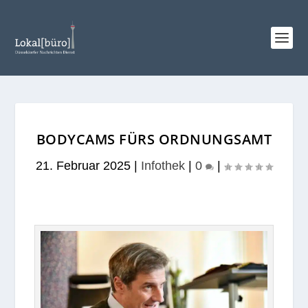
BODYCAMS FÜRS ORDNUNGSAMT
21. Februar 2025
|
Infothek
|
0
|