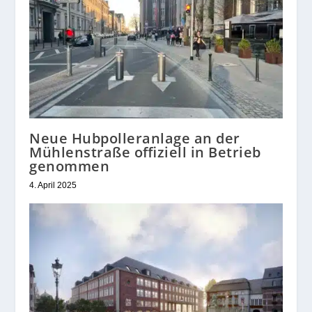
Neue Hubpolleranlage an der
Mühlenstraße offiziell in Betrieb
genommen
4. April 2025