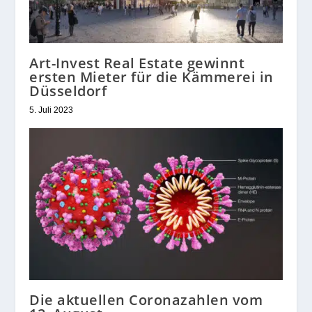
Art-Invest Real Estate gewinnt
ersten Mieter für die Kämmerei in
Düsseldorf
5. Juli 2023
Die aktuellen Coronazahlen vom