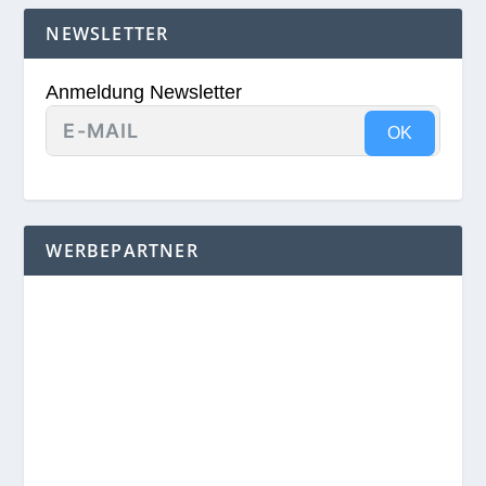
NEWSLETTER
Anmeldung Newsletter
OK
WERBEPARTNER