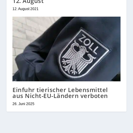
12. August
12. August 2021
Einfuhr tierischer Lebensmittel
aus Nicht-EU-Ländern verboten
26. Juni 2025