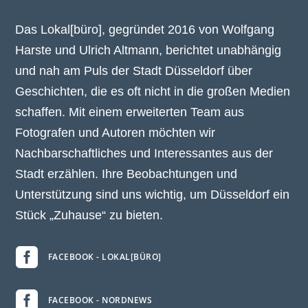
Das Lokal[büro], gegründet 2016 von Wolfgang
Harste und Ulrich Altmann, berichtet unabhängig
und nah am Puls der Stadt Düsseldorf über
Geschichten, die es oft nicht in die großen Medien
schaffen. Mit einem erweiterten Team aus
Fotografen und Autoren möchten wir
Nachbarschaftliches und Interessantes aus der
Stadt erzählen. Ihre Beobachtungen und
Unterstützung sind uns wichtig, um Düsseldorf ein
Stück „Zuhause“ zu bieten.

FACEBOOK - LOKAL[BÜRO]

FACEBOOK - NORDNEWS