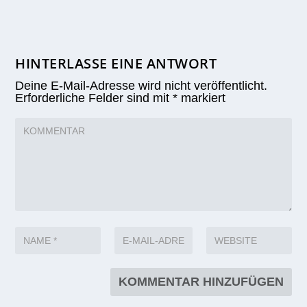
HINTERLASSE EINE ANTWORT
Deine E-Mail-Adresse wird nicht veröffentlicht.
Erforderliche Felder sind mit
*
markiert