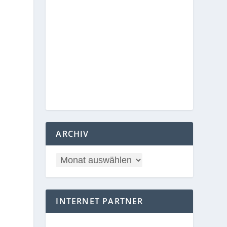
ARCHIV
INTERNET PARTNER