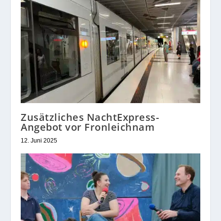
Zusätzliches NachtExpress-
Angebot vor Fronleichnam
12. Juni 2025