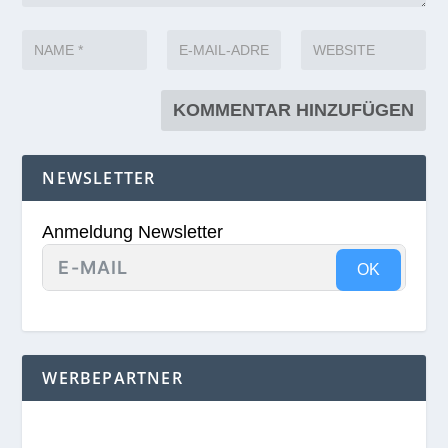
NEWSLETTER
Anmeldung Newsletter
OK
WERBEPARTNER