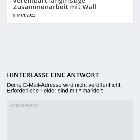
vereinbart langfristige
Zusammenarbeit mit Wall
9. März 2022
HINTERLASSE EINE ANTWORT
Deine E-Mail-Adresse wird nicht veröffentlicht.
Erforderliche Felder sind mit
*
markiert