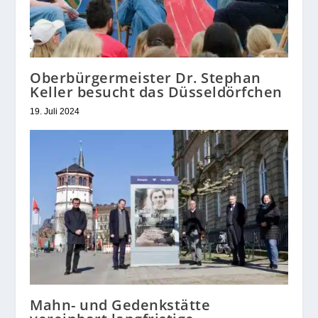
Oberbürgermeister Dr. Stephan
Keller besucht das Düsseldörfchen
19. Juli 2024
Mahn- und Gedenkstätte