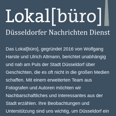
Das Lokal[büro], gegründet 2016 von Wolfgang
Harste und Ulrich Altmann, berichtet unabhängig
und nah am Puls der Stadt Düsseldorf über
Geschichten, die es oft nicht in die großen Medien
schaffen. Mit einem erweiterten Team aus
Fotografen und Autoren möchten wir
Nachbarschaftliches und Interessantes aus der
Stadt erzählen. Ihre Beobachtungen und
Unterstützung sind uns wichtig, um Düsseldorf ein