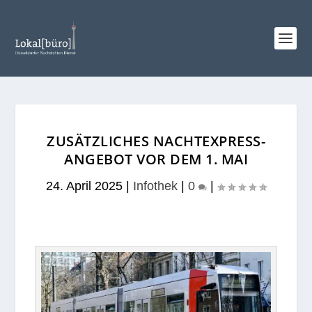
ZUSÄTZLICHES NACHTEXPRESS-
ANGEBOT VOR DEM 1. MAI
24. April 2025
|
Infothek
|
0
|