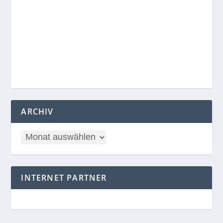
ARCHIV
INTERNET PARTNER