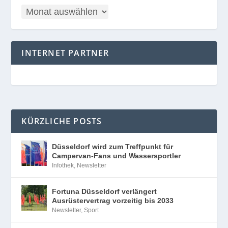
INTERNET PARTNER
KÜRZLICHE POSTS
Düsseldorf wird zum Treffpunkt für
Campervan-Fans und Wassersportler
Infothek
,
Newsletter
Fortuna Düsseldorf verlängert
Ausrüstervertrag vorzeitig bis 2033
Newsletter
,
Sport