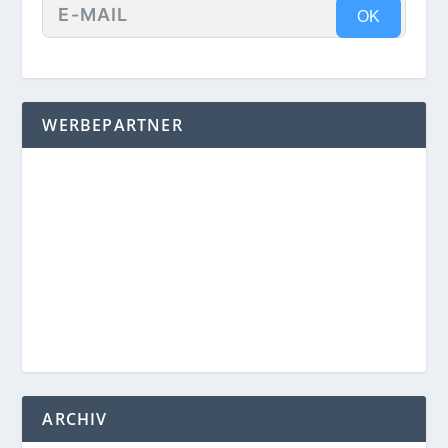
OK
WERBEPARTNER
ARCHIV