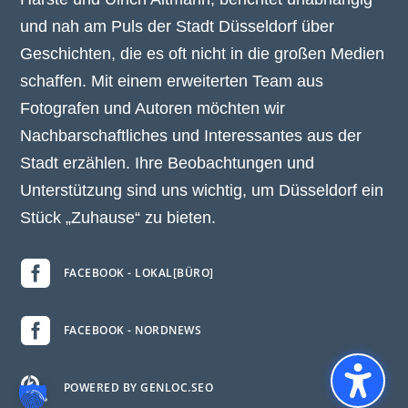
und nah am Puls der Stadt Düsseldorf über
Geschichten, die es oft nicht in die großen Medien
schaffen. Mit einem erweiterten Team aus
Fotografen und Autoren möchten wir
Nachbarschaftliches und Interessantes aus der
Stadt erzählen. Ihre Beobachtungen und
Unterstützung sind uns wichtig, um Düsseldorf ein
Stück „Zuhause“ zu bieten.

FACEBOOK - LOKAL[BÜRO]

FACEBOOK - NORDNEWS

POWERED BY GENLOC.SEO