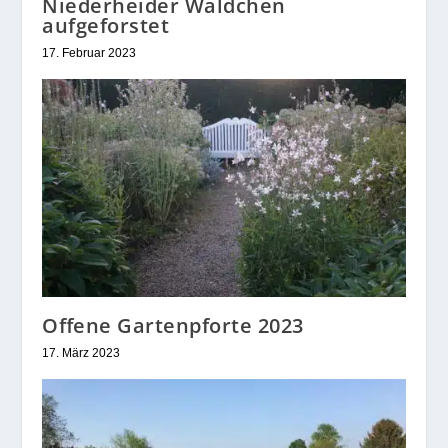
Niederheider Wäldchen
aufgeforstet
17. Februar 2023
Offene Gartenpforte 2023
17. März 2023