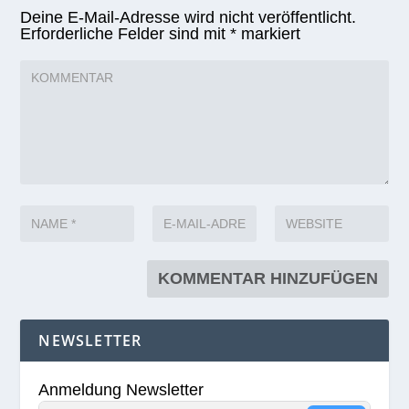
Deine E-Mail-Adresse wird nicht veröffentlicht.
Erforderliche Felder sind mit
*
markiert
NEWSLETTER
Anmeldung Newsletter