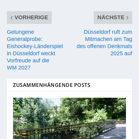
VORHERIGE
NÄCHSTE
Gelungene
Düsseldorf ruft zum
Generalprobe:
Mitmachen am Tag
Eishockey-Länderspiel
des offenen Denkmals
in Düsseldorf weckt
2025 auf
Vorfreude auf die
WM 2027
ZUSAMMENHÄNGENDE POSTS