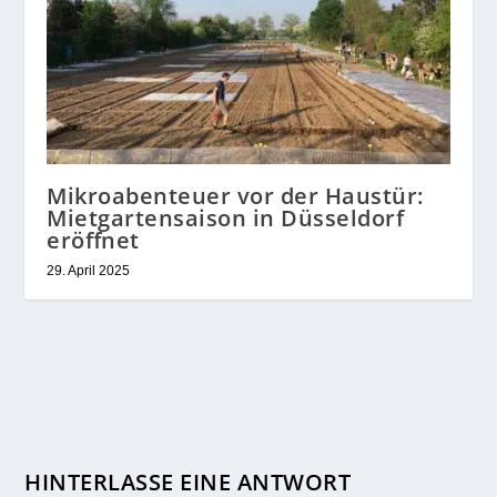
Mikroabenteuer vor der Haustür:
Mietgartensaison in Düsseldorf
eröffnet
29. April 2025
HINTERLASSE EINE ANTWORT