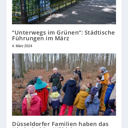
“Unterwegs im Grünen”: Städtische
Führungen im März
4. März 2024
Düsseldorfer Familien haben das