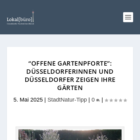
“OFFENE GARTENPFORTE”:
DÜSSELDORFERINNEN UND
DÜSSELDORFER ZEIGEN IHRE
GÄRTEN
5. Mai 2025
|
StadtNatur-Tipp
|
0
|