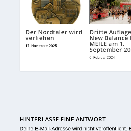
Der Nordtaler wird
Dritte Auflag
verliehen
New Balance
MEILE am 1.
17. November 2025
September 20
6. Februar 2024
HINTERLASSE EINE ANTWORT
Deine E-Mail-Adresse wird nicht veröffentlicht.