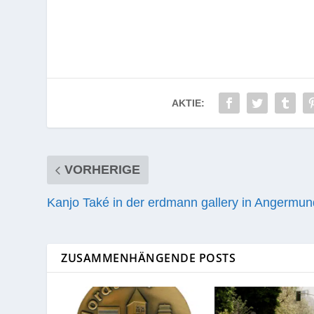
AKTIE:
VORHERIGE
Kanjo Také in der erdmann gallery in Angermun
ZUSAMMENHÄNGENDE POSTS