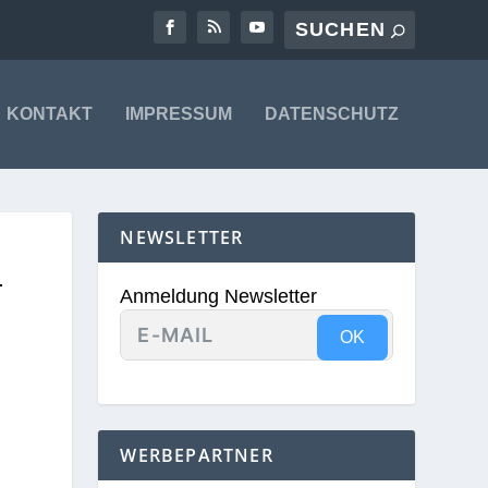
KONTAKT
IMPRESSUM
DATENSCHUTZ
NEWSLETTER
T
Anmeldung Newsletter
OK
WERBEPARTNER