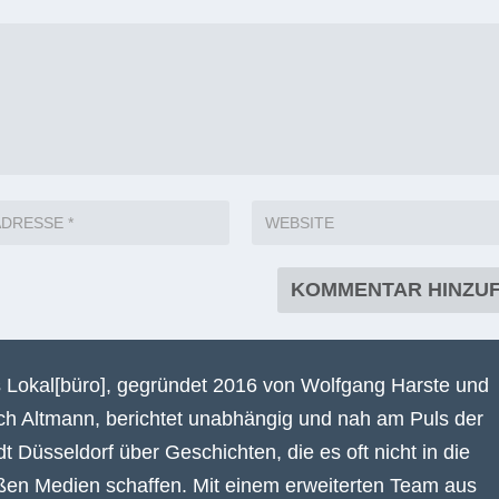
 Lokal[büro], gegründet 2016 von Wolfgang Harste und
ich Altmann, berichtet unabhängig und nah am Puls der
dt Düsseldorf über Geschichten, die es oft nicht in die
ßen Medien schaffen. Mit einem erweiterten Team aus