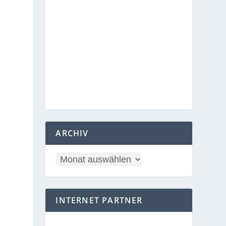
ARCHIV
INTERNET PARTNER