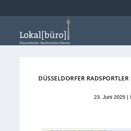
DÜSSELDORFER RADSPORTLER 
23. Juni 2025
|