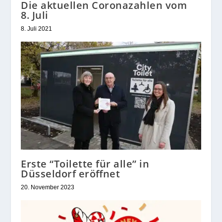
Die aktuellen Coronazahlen vom
8. Juli
8. Juli 2021
Erste “Toilette für alle” in
Düsseldorf eröffnet
20. November 2023