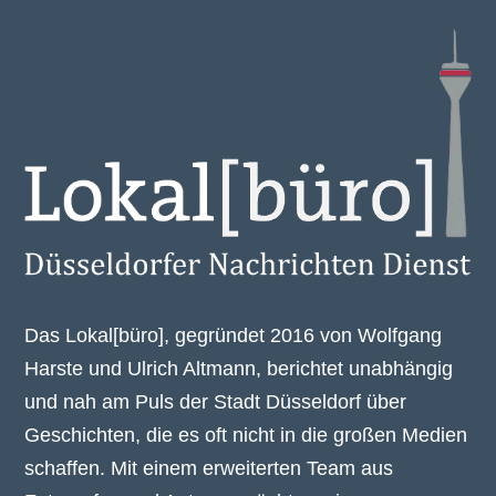
Das Lokal[büro], gegründet 2016 von Wolfgang
Harste und Ulrich Altmann, berichtet unabhängig
und nah am Puls der Stadt Düsseldorf über
Geschichten, die es oft nicht in die großen Medien
schaffen. Mit einem erweiterten Team aus