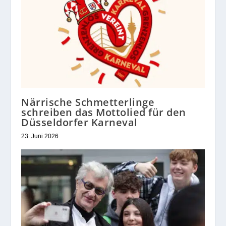
Närrische Schmetterlinge
schreiben das Mottolied für den
Düsseldorfer Karneval
23. Juni 2026