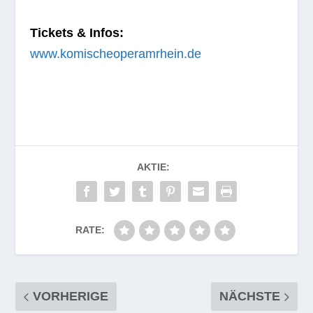
Tickets & Infos:
www.komischeoperamrhein.de
AKTIE:
RATE:
VORHERIGE
NÄCHSTE