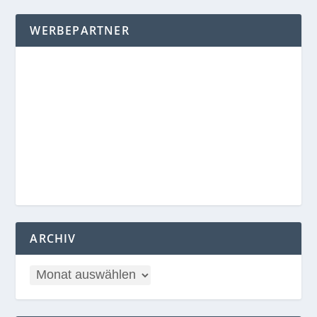
WERBEPARTNER
ARCHIV