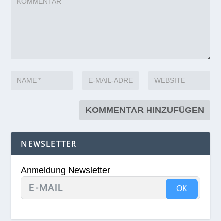
NEWSLETTER
Anmeldung Newsletter
OK