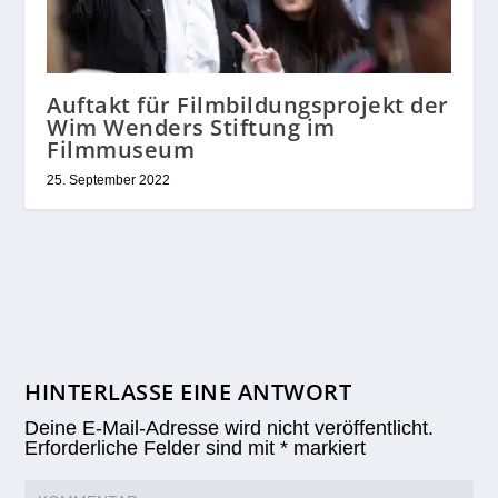
Auftakt für Filmbildungsprojekt der
Wim Wenders Stiftung im
Filmmuseum
25. September 2022
HINTERLASSE EINE ANTWORT
Deine E-Mail-Adresse wird nicht veröffentlicht.
Erforderliche Felder sind mit
*
markiert