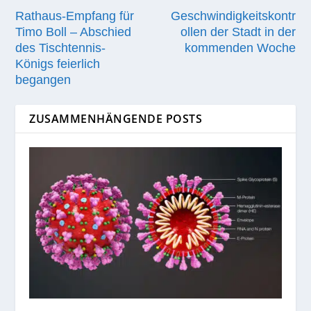
Rathaus-Empfang für
Geschwindigkeitskontr
Timo Boll – Abschied
ollen der Stadt in der
des Tischtennis-
kommenden Woche
Königs feierlich
begangen
ZUSAMMENHÄNGENDE POSTS