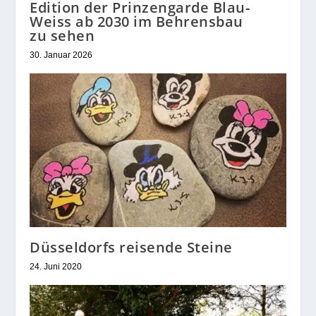
Edition der Prinzengarde Blau-
Weiss ab 2030 im Behrensbau
zu sehen
30. Januar 2026
Düsseldorfs reisende Steine
24. Juni 2020