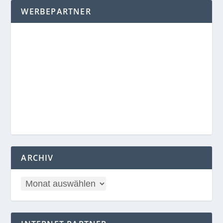
WERBEPARTNER
ARCHIV