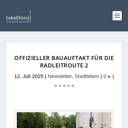
OFFIZIELLER BAUAUFTAKT FÜR DIE
RADLEITROUTE 2
12. Juli 2025
|
Newsletter
,
Stadtleben
|
0
|