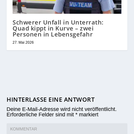
Schwerer Unfall in Unterrath:
Quad kippt in Kurve – zwei
Personen in Lebensgefahr
27. Mai 2026
HINTERLASSE EINE ANTWORT
Deine E-Mail-Adresse wird nicht veröffentlicht.
Erforderliche Felder sind mit
*
markiert