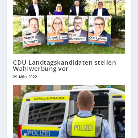
CDU Landtagskandidaten stellen
Wahlwerbung vor
29. März 2022