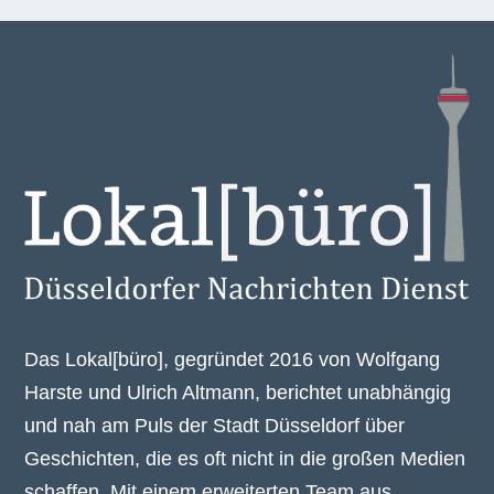
Das Lokal[büro], gegründet 2016 von Wolfgang
Harste und Ulrich Altmann, berichtet unabhängig
und nah am Puls der Stadt Düsseldorf über
Geschichten, die es oft nicht in die großen Medien
schaffen. Mit einem erweiterten Team aus