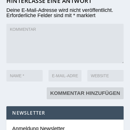
HINTERLASSE EINE ANTWORT
Deine E-Mail-Adresse wird nicht veröffentlicht.
Erforderliche Felder sind mit
*
markiert
NEWSLETTER
Anmeldung Newsletter