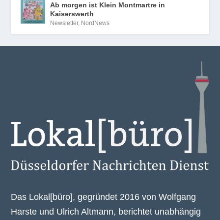
Ab morgen ist Klein Montmartre in
Kaiserswerth
Newsletter
,
NordNews
Das Lokal[büro], gegründet 2016 von Wolfgang
Harste und Ulrich Altmann, berichtet unabhängig