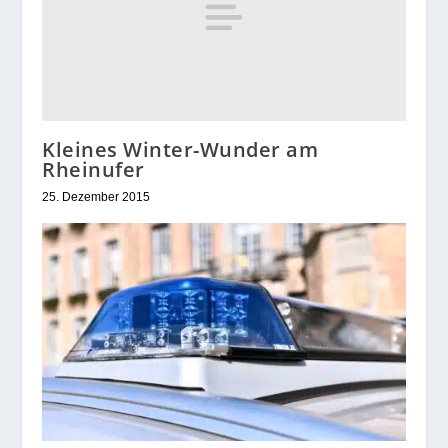
Kleines Winter-Wunder am
Rheinufer
25. Dezember 2015