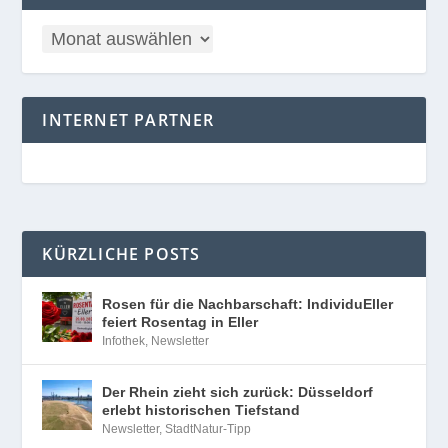
INTERNET PARTNER
KÜRZLICHE POSTS
Rosen für die Nachbarschaft: IndividuEller
feiert Rosentag in Eller
Infothek
,
Newsletter
Der Rhein zieht sich zurück: Düsseldorf
erlebt historischen Tiefstand
Newsletter
,
StadtNatur-Tipp