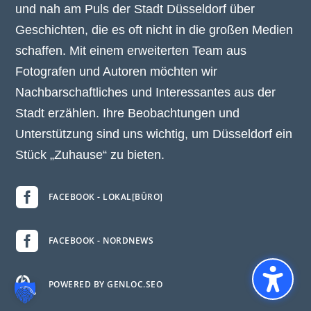
und nah am Puls der Stadt Düsseldorf über
Geschichten, die es oft nicht in die großen Medien
schaffen. Mit einem erweiterten Team aus
Fotografen und Autoren möchten wir
Nachbarschaftliches und Interessantes aus der
Stadt erzählen. Ihre Beobachtungen und
Unterstützung sind uns wichtig, um Düsseldorf ein
Stück „Zuhause“ zu bieten.

FACEBOOK - LOKAL[BÜRO]

FACEBOOK - NORDNEWS

POWERED BY GENLOC.SEO