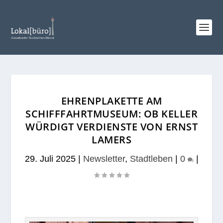
EHRENPLAKETTE AM
SCHIFFFAHRTMUSEUM: OB KELLER
WÜRDIGT VERDIENSTE VON ERNST
LAMERS
29. Juli 2025
|
Newsletter
,
Stadtleben
|
0
|