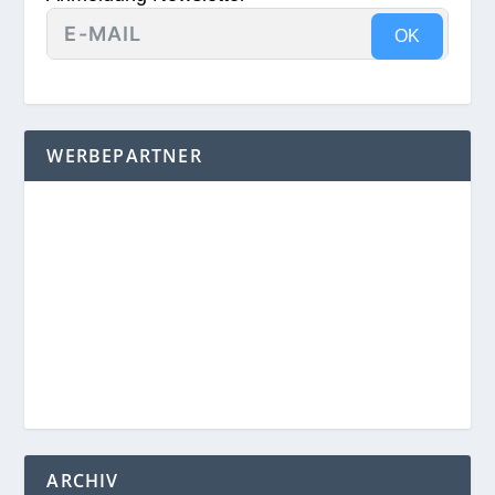
OK
WERBEPARTNER
ARCHIV