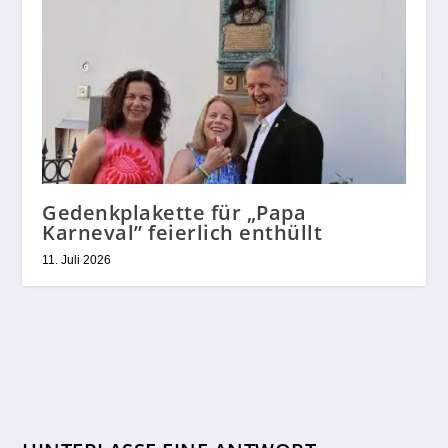
Gedenkplakette für „Papa
Karneval” feierlich enthüllt
11. Juli 2026