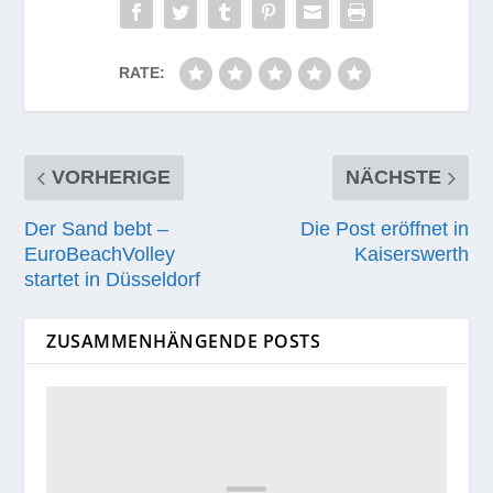
RATE:
VORHERIGE
NÄCHSTE
Der Sand bebt –
Die Post eröffnet in
EuroBeachVolley
Kaiserswerth
startet in Düsseldorf
ZUSAMMENHÄNGENDE POSTS