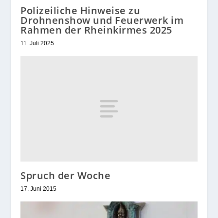
Polizeiliche Hinweise zu
Drohnenshow und Feuerwerk im
Rahmen der Rheinkirmes 2025
11. Juli 2025
Spruch der Woche
17. Juni 2015