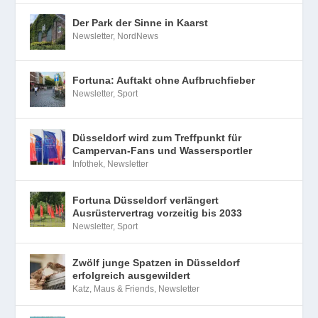
Der Park der Sinne in Kaarst
Newsletter
,
NordNews
Fortuna: Auftakt ohne Aufbruchfieber
Newsletter
,
Sport
Düsseldorf wird zum Treffpunkt für
Campervan-Fans und Wassersportler
Infothek
,
Newsletter
Fortuna Düsseldorf verlängert
Ausrüstervertrag vorzeitig bis 2033
Newsletter
,
Sport
Zwölf junge Spatzen in Düsseldorf
erfolgreich ausgewildert
Katz, Maus & Friends
,
Newsletter