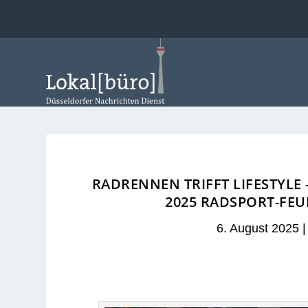
RADRENNEN TRIFFT LIFESTYLE 
2025 RADSPORT-FEU
6. August 2025