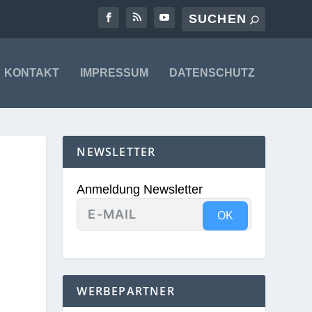
KONTAKT
IMPRESSUM
DATENSCHUTZ
NEWSLETTER
Anmeldung Newsletter
OK
WERBEPARTNER