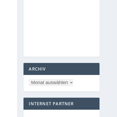
ARCHIV
INTERNET PARTNER