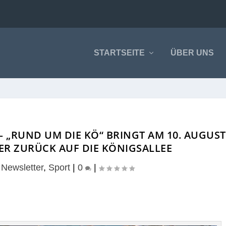
STARTSEITE
ÜBER UNS
– „RUND UM DIE KÖ“ BRINGT AM 10. AUGUST
ER ZURÜCK AUF DIE KÖNIGSALLEE
|
Newsletter
,
Sport
|
0
|