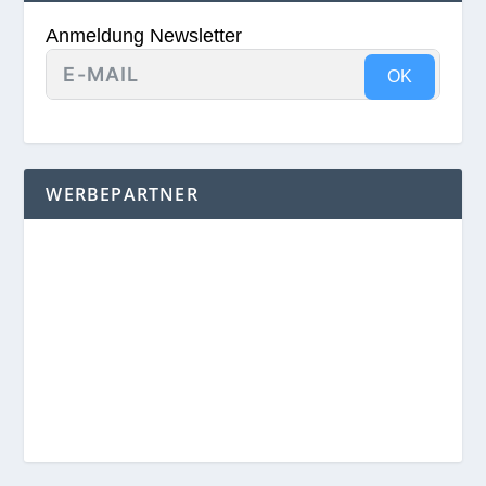
Anmeldung Newsletter
OK
WERBEPARTNER