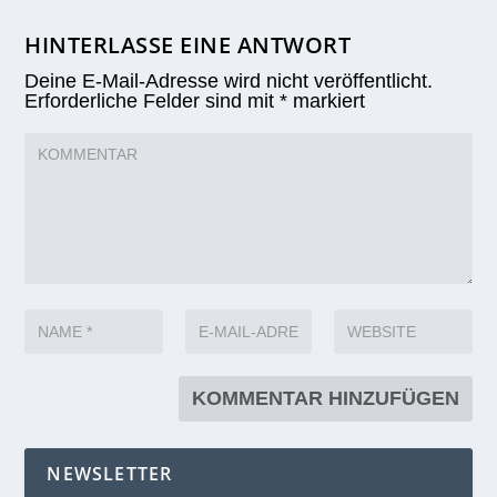
HINTERLASSE EINE ANTWORT
Deine E-Mail-Adresse wird nicht veröffentlicht.
Erforderliche Felder sind mit
*
markiert
NEWSLETTER