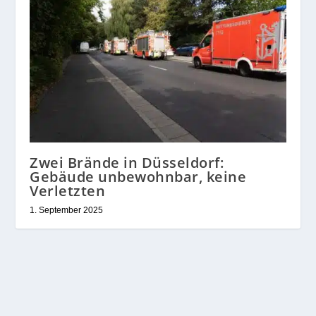
Zwei Brände in Düsseldorf:
Gebäude unbewohnbar, keine
Verletzten
1. September 2025