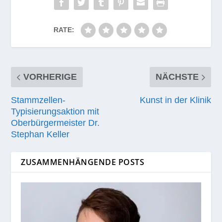
RATE:
VORHERIGE
NÄCHSTE
Stammzellen-
Kunst in der Klinik
Typisierungsaktion mit
Oberbürgermeister Dr.
Stephan Keller
ZUSAMMENHÄNGENDE POSTS