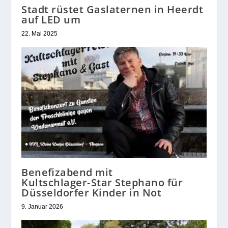
Stadt rüstet Gaslaternen in Heerdt
auf LED um
22. Mai 2025
Benefizabend mit
Kultschlager‑Star Stephano für
Düsseldorfer Kinder in Not
9. Januar 2026