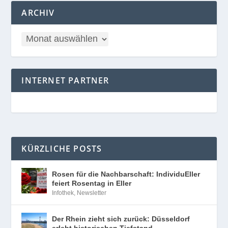
ARCHIV
INTERNET PARTNER
KÜRZLICHE POSTS
Rosen für die Nachbarschaft: IndividuEller
feiert Rosentag in Eller
Infothek
,
Newsletter
Der Rhein zieht sich zurück: Düsseldorf
erlebt historischen Tiefstand