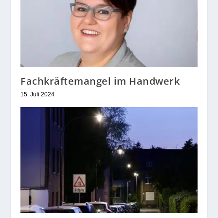
Fachkräftemangel im Handwerk
15. Juli 2024