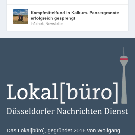
Kampfmittelfund in Kalkum: Panzergranate
erfolgreich gesprengt
Infothek
,
Newsletter
Das Lokal[büro], gegründet 2016 von Wolfgang