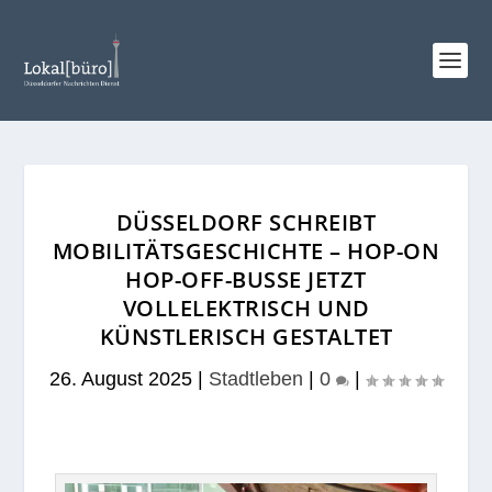
DÜSSELDORF SCHREIBT
MOBILITÄTSGESCHICHTE – HOP-ON
HOP-OFF-BUSSE JETZT
VOLLELEKTRISCH UND
KÜNSTLERISCH GESTALTET
26. August 2025
|
Stadtleben
|
0
|