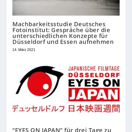
Machbarkeitsstudie Deutsches
Fotoinstitut: Gespräche über die
unterschiedlichen Konzepte für
Düsseldorf und Essen aufnehmen
14. März 2021
“EYES ON JAPAN” für drei Tage zu