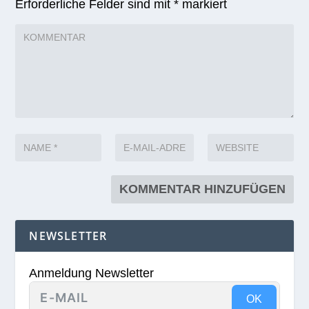
Erforderliche Felder sind mit
*
markiert
NEWSLETTER
Anmeldung Newsletter
OK