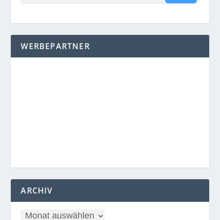
WERBEPARTNER
ARCHIV