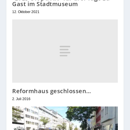
Gast im Stadtmuseum
12. Oktober 2021
Reformhaus geschlossen…
2. Juli 2016