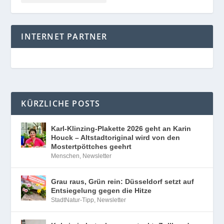
INTERNET PARTNER
KÜRZLICHE POSTS
Karl-Klinzing-Plakette 2026 geht an Karin
Houck – Altstadtoriginal wird von den
Mostertpöttches geehrt
Menschen
,
Newsletter
Grau raus, Grün rein: Düsseldorf setzt auf
Entsiegelung gegen die Hitze
StadtNatur-Tipp
,
Newsletter