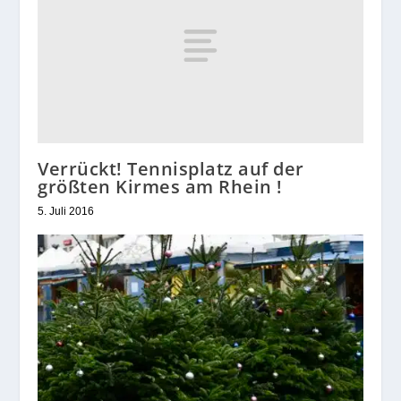
Verrückt! Tennisplatz auf der
größten Kirmes am Rhein !
5. Juli 2016