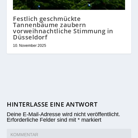
Festlich geschmückte
Tannenbäume zaubern
vorweihnachtliche Stimmung in
Düsseldorf
10. November 2025
HINTERLASSE EINE ANTWORT
Deine E-Mail-Adresse wird nicht veröffentlicht.
Erforderliche Felder sind mit
*
markiert