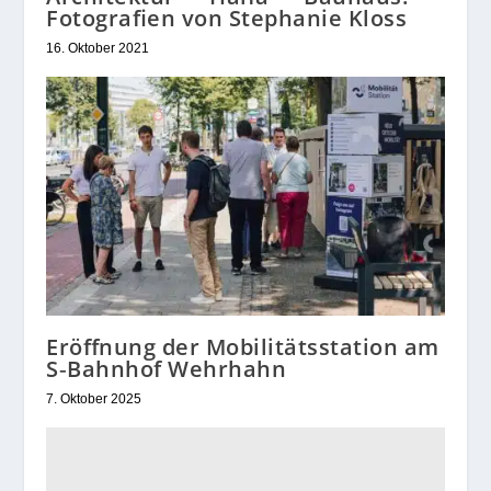
Fotografien von Stephanie Kloss
16. Oktober 2021
Eröffnung der Mobilitätsstation am
S‑Bahnhof Wehrhahn
7. Oktober 2025