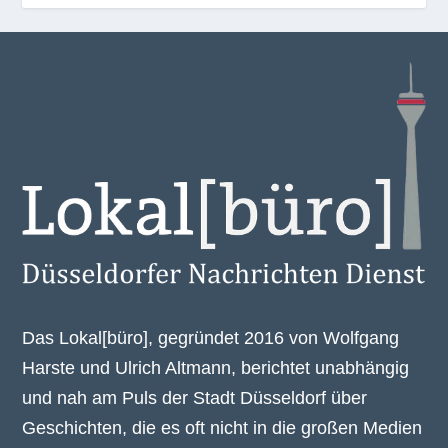
Das Lokal[büro], gegründet 2016 von Wolfgang
Harste und Ulrich Altmann, berichtet unabhängig
und nah am Puls der Stadt Düsseldorf über
Geschichten, die es oft nicht in die großen Medien