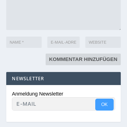
NEWSLETTER
Anmeldung Newsletter
OK