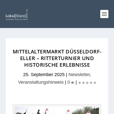
MITTELALTERMARKT DÜSSELDORF-
ELLER – RITTERTURNIER UND
HISTORISCHE ERLEBNISSE
25. September 2025
|
Newsletter
,
Veranstaltungshinweis
|
0
|