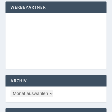
WERBEPARTNER
ARCHIV