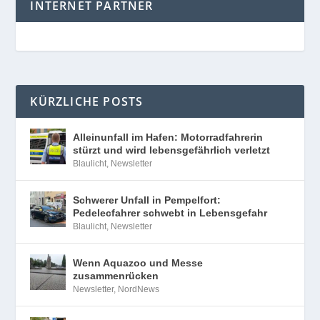
INTERNET PARTNER
KÜRZLICHE POSTS
Alleinunfall im Hafen: Motorradfahrerin
stürzt und wird lebensgefährlich verletzt
Blaulicht
,
Newsletter
Schwerer Unfall in Pempelfort:
Pedelecfahrer schwebt in Lebensgefahr
Blaulicht
,
Newsletter
Wenn Aquazoo und Messe
zusammenrücken
Newsletter
,
NordNews