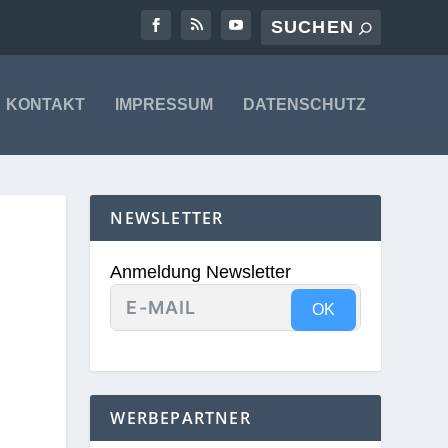
KONTAKT
IMPRESSUM
DATENSCHUTZ
NEWSLETTER
Anmeldung Newsletter
OK
WERBEPARTNER