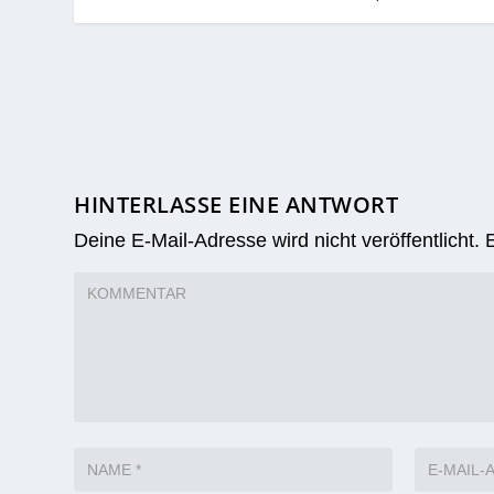
HINTERLASSE EINE ANTWORT
Deine E-Mail-Adresse wird nicht veröffentlicht.