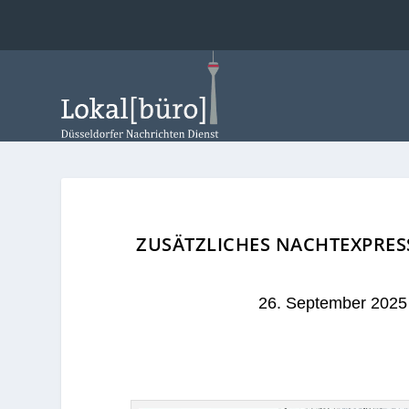
ZUSÄTZLICHES NACHTEXPRES
26. September 2025