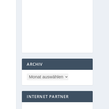
ARCHIV
INTERNET PARTNER