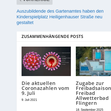
Auszubildende des Gartenamtes haben den
Kinderspielplatz Heiligenhauser Straße neu
gestaltet
ZUSAMMENHÄNGENDE POSTS
Die aktuellen
Zugabe zur
Coronazahlen vom
Freibadsaiso
9. Juli
Freibad
Allwetterbad
9. Juli 2021
Flingern
18. September 2025