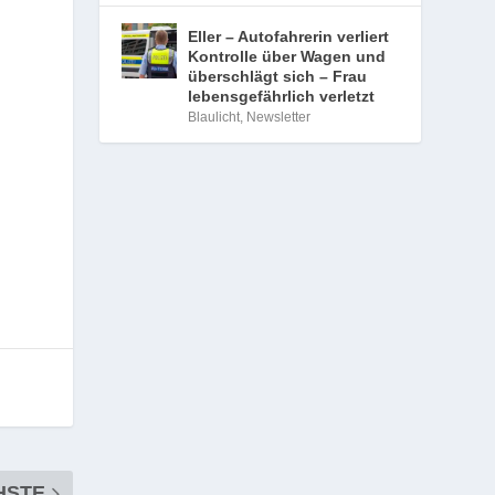
Eller – Autofahrerin verliert
Kontrolle über Wagen und
überschlägt sich – Frau
lebensgefährlich verletzt
Blaulicht
,
Newsletter
HSTE