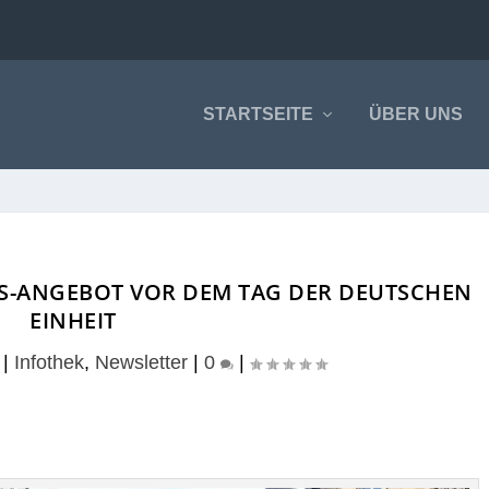
STARTSEITE
ÜBER UNS
S-ANGEBOT VOR DEM TAG DER DEUTSCHEN
EINHEIT
|
Infothek
,
Newsletter
|
0
|