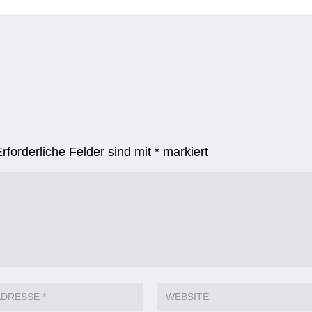
Erforderliche Felder sind mit
*
markiert