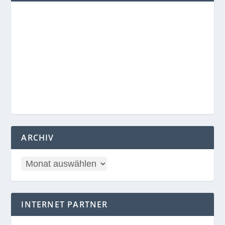
ARCHIV
INTERNET PARTNER