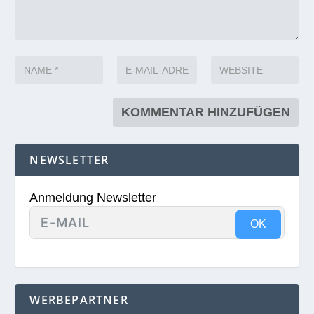
NEWSLETTER
Anmeldung Newsletter
OK
WERBEPARTNER