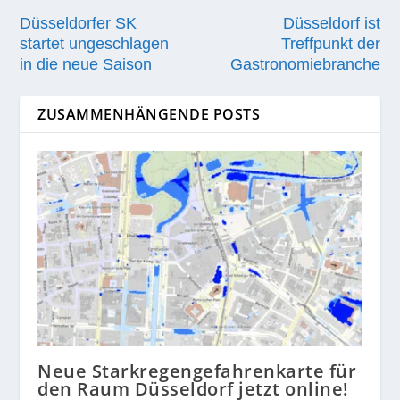
Düsseldorfer SK
Düsseldorf ist
startet ungeschlagen
Treffpunkt der
in die neue Saison
Gastronomiebranche
ZUSAMMENHÄNGENDE POSTS
Neue Starkregengefahrenkarte für
den Raum Düsseldorf jetzt online!