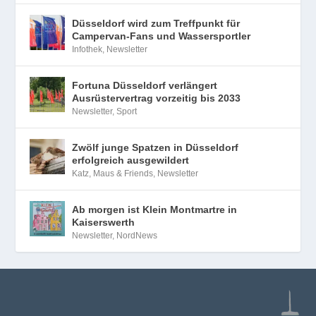
Düsseldorf wird zum Treffpunkt für
Campervan-Fans und Wassersportler
Infothek
,
Newsletter
Fortuna Düsseldorf verlängert
Ausrüstervertrag vorzeitig bis 2033
Newsletter
,
Sport
Zwölf junge Spatzen in Düsseldorf
erfolgreich ausgewildert
Katz, Maus & Friends
,
Newsletter
Ab morgen ist Klein Montmartre in
Kaiserswerth
Newsletter
,
NordNews