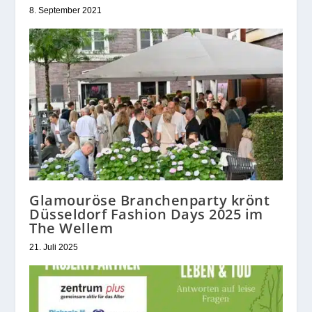
8. September 2021
Glamouröse Branchenparty krönt
Düsseldorf Fashion Days 2025 im
The Wellem
21. Juli 2025