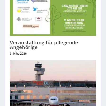
Veranstaltung für pflegende
Angehörige
3. März 2026