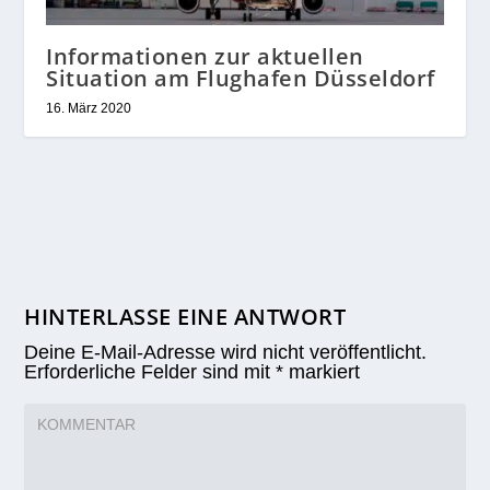
Informationen zur aktuellen
Situation am Flughafen Düsseldorf
16. März 2020
HINTERLASSE EINE ANTWORT
Deine E-Mail-Adresse wird nicht veröffentlicht.
Erforderliche Felder sind mit
*
markiert