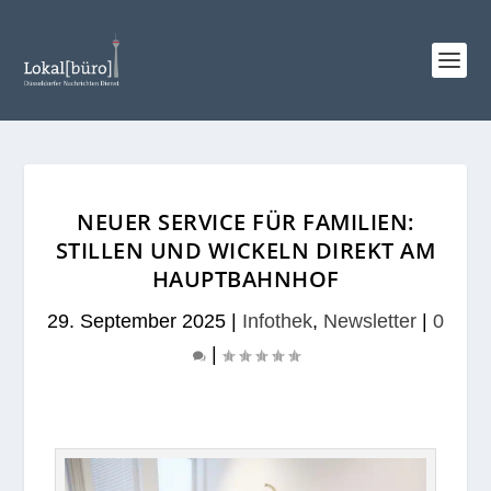
NEUER SERVICE FÜR FAMILIEN:
STILLEN UND WICKELN DIREKT AM
HAUPTBAHNHOF
29. September 2025
|
Infothek
,
Newsletter
|
0
|