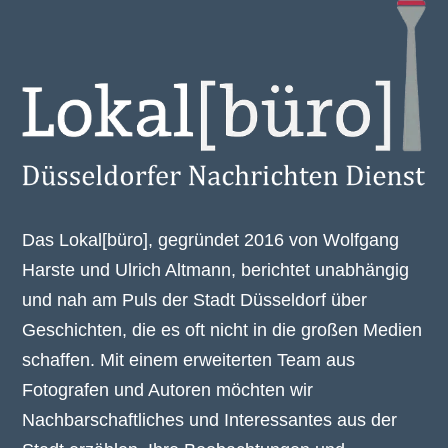
Das Lokal[büro], gegründet 2016 von Wolfgang
Harste und Ulrich Altmann, berichtet unabhängig
und nah am Puls der Stadt Düsseldorf über
Geschichten, die es oft nicht in die großen Medien
schaffen. Mit einem erweiterten Team aus
Fotografen und Autoren möchten wir
Nachbarschaftliches und Interessantes aus der